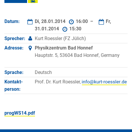
Datum:
Di, 28.01.2014
16:00 –
Fr,
31.01.2014
15:30
Sprecher:
Kurt Roessler (FZ Jülich)
Adresse:
Physikzentrum Bad Honnef
Hauptstr. 5, 53604 Bad Honnef, Germany
Sprache:
Deutsch
Kontakt­
Prof. Dr. Kurt Roessler,
person:
progWS14.pdf