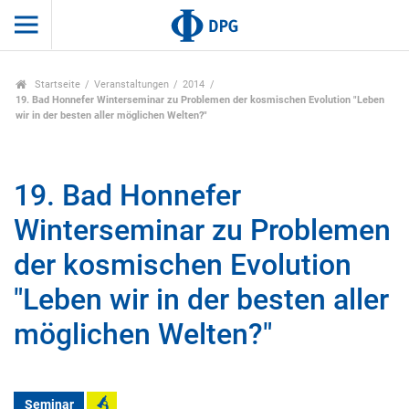
Startseite
Veranstaltungen
2014
19. Bad Honnefer Winterseminar zu Problemen der kosmischen Evolution "Leben
wir in der besten aller möglichen Welten?"
19. Bad Honnefer
Winterseminar zu Problemen
der kosmischen Evolution
"Leben wir in der besten aller
möglichen Welten?"
Seminar