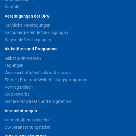
Kontakt
Vereinigungen der DPG
Fachliche Vereinigungen
Fachübergreifende Vereinigungen
Regionale Vereinigungen
Aktivitäten und Programme
Selbst aktiv werden
Tagungen
Wissenschaftsfestivals und -shows
Förder-, Fort- und Weiterbildungsprogramme
Vortragsreihen
Wettbewerbe
Weitere Aktivitäten und Programme
Veranstaltungen
Veranstaltungskalender
DB-Veranstaltungsticket