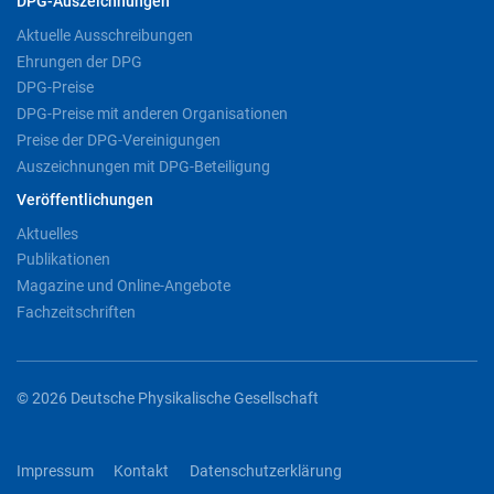
DPG-Auszeichnungen
Aktuelle Ausschreibungen
Ehrungen der DPG
DPG-Preise
DPG-Preise mit anderen Organisationen
Preise der DPG-Vereinigungen
Auszeichnungen mit DPG-Beteiligung
Veröffentlichungen
Aktuelles
Publikationen
Magazine und Online-Angebote
Fachzeitschriften
© 2026 Deutsche Physikalische Gesellschaft
Impressum
Kontakt
Datenschutzerklärung