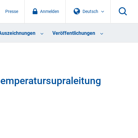
Presse
Anmelden
Deutsch
Auszeichnungen
Veröffentlichungen
emperatursupraleitung