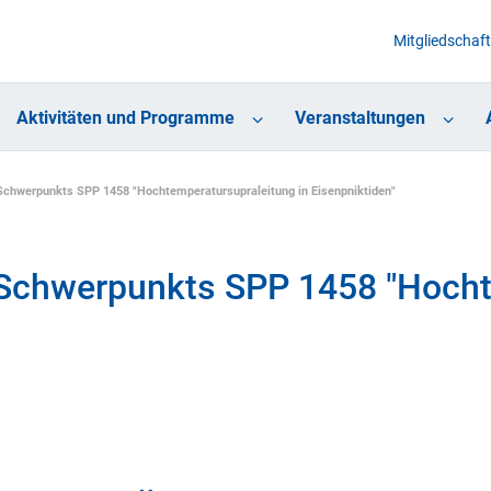
Mitgliedschaft
Aktivitäten und Programme
Veranstaltungen
chwerpunkts SPP 1458 "Hochtemperatursupraleitung in Eisenpniktiden"
Schwerpunkts SPP 1458 "Hocht