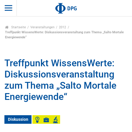
Startseite
Veranstaltungen
2012
Treffpunkt WissensWerte: Diskussionsveranstaltung zum Thema „Salto Mortale
Energiewende“
Treffpunkt WissensWerte:
Diskussionsveranstaltung
zum Thema „Salto Mortale
Energiewende“
Diskussion