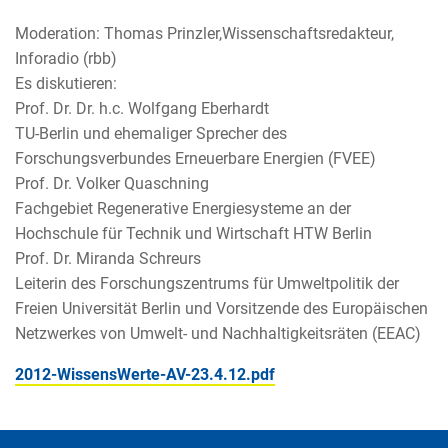
Moderation: Thomas Prinzler,Wissenschaftsredakteur,
Inforadio (rbb)
Es diskutieren:
Prof. Dr. Dr. h.c. Wolfgang Eberhardt
TU-Berlin und ehemaliger Sprecher des
Forschungsverbundes Erneuerbare Energien (FVEE)
Prof. Dr. Volker Quaschning
Fachgebiet Regenerative Energiesysteme an der
Hochschule für Technik und Wirtschaft HTW Berlin
Prof. Dr. Miranda Schreurs
Leiterin des Forschungszentrums für Umweltpolitik der
Freien Universität Berlin und Vorsitzende des Europäischen
Netzwerkes von Umwelt- und Nachhaltigkeitsräten (EEAC)
2012-WissensWerte-AV-23.4.12.pdf