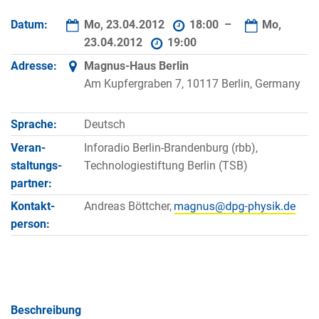
Datum:
Mo, 23.04.2012
18:00 –
Mo,
23.04.2012
19:00
Adresse:
Magnus-Haus Berlin
Am Kupfergraben 7, 10117 Berlin, Germany
Sprache:
Deutsch
Veran­
Inforadio Berlin-Brandenburg (rbb),
staltungs­
Technologiestiftung Berlin (TSB)
partner:
Kontakt­
Andreas Böttcher,
person:
Beschreibung