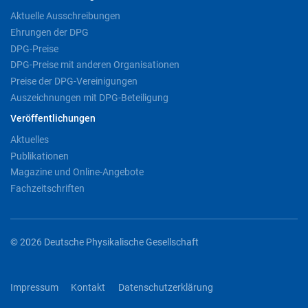
Aktuelle Ausschreibungen
Ehrungen der DPG
DPG-Preise
DPG-Preise mit anderen Organisationen
Preise der DPG-Vereinigungen
Auszeichnungen mit DPG-Beteiligung
Veröffentlichungen
Aktuelles
Publikationen
Magazine und Online-Angebote
Fachzeitschriften
© 2026 Deutsche Physikalische Gesellschaft
Impressum
Kontakt
Datenschutzerklärung