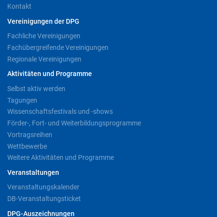
Kontakt
Vereinigungen der DPG
Fachliche Vereinigungen
Fachübergreifende Vereinigungen
Regionale Vereinigungen
Aktivitäten und Programme
Selbst aktiv werden
Tagungen
Wissenschaftsfestivals und -shows
Förder-, Fort- und Weiterbildungsprogramme
Vortragsreihen
Wettbewerbe
Weitere Aktivitäten und Programme
Veranstaltungen
Veranstaltungskalender
DB-Veranstaltungsticket
DPG-Auszeichnungen