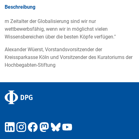
Beschreibung
m Zeitalter der Globalisierung sind wir nur
wettbewerbsfähig, wenn wir in möglichst vielen
Wissensbereichen über die besten Köpfe verfügen."
Alexander Wüerst, Vorstandsvorsitzender der
Kreissparkasse Köln und Vorsitzender des Kuratoriums der
Hochbegabten-Stiftung