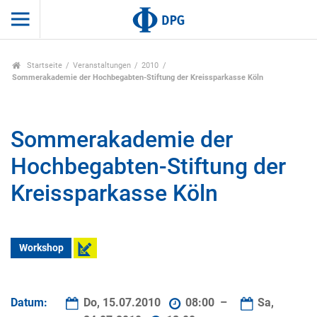
Startseite
Veranstaltungen
2010
Sommerakademie der Hochbegabten-Stiftung der Kreissparkasse Köln
Sommerakademie der
Hochbegabten-Stiftung der
Kreissparkasse Köln
Workshop
Datum:
Do, 15.07.2010
08:00 –
Sa,