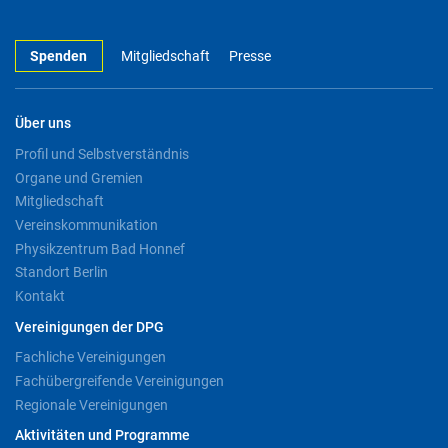
Spenden
Mitgliedschaft
Presse
Über uns
Profil und Selbstverständnis
Organe und Gremien
Mitgliedschaft
Vereinskommunikation
Physikzentrum Bad Honnef
Standort Berlin
Kontakt
Vereinigungen der DPG
Fachliche Vereinigungen
Fachübergreifende Vereinigungen
Regionale Vereinigungen
Aktivitäten und Programme