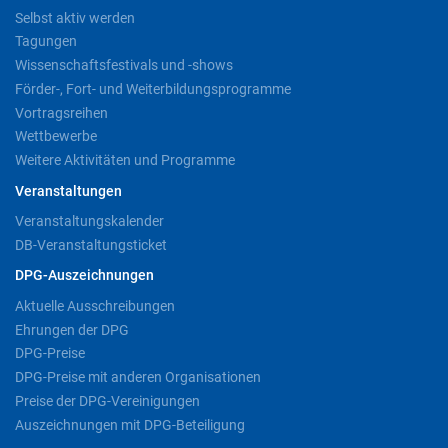
Selbst aktiv werden
Tagungen
Wissenschaftsfestivals und -shows
Förder-, Fort- und Weiterbildungsprogramme
Vortragsreihen
Wettbewerbe
Weitere Aktivitäten und Programme
Veranstaltungen
Veranstaltungskalender
DB-Veranstaltungsticket
DPG-Auszeichnungen
Aktuelle Ausschreibungen
Ehrungen der DPG
DPG-Preise
DPG-Preise mit anderen Organisationen
Preise der DPG-Vereinigungen
Auszeichnungen mit DPG-Beteiligung