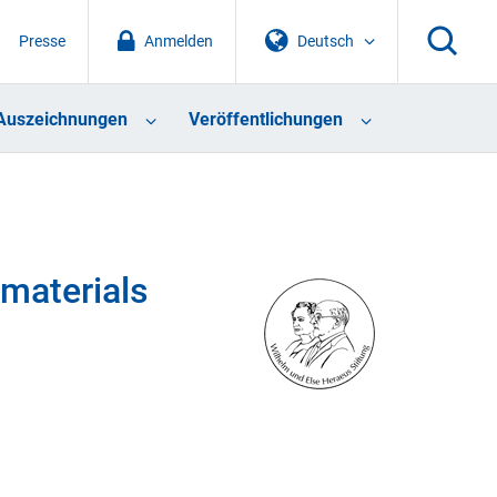
Presse
Anmelden
Deutsch
Auszeichnungen
Veröffentlichungen
materials