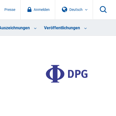
Presse
Anmelden
Deutsch
Auszeichnungen
Veröffentlichungen