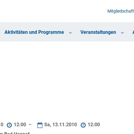
Mitgliedschaft
Aktivitäten und Programme
Veranstaltungen
10
12:00 –
Sa, 13.11.2010
12:00