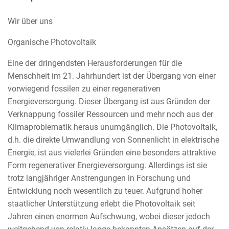
Wir über uns
Organische Photovoltaik
Eine der dringendsten Herausforderungen für die
Menschheit im 21. Jahrhundert ist der Übergang von einer
vorwiegend fossilen zu einer regenerativen
Energieversorgung. Dieser Übergang ist aus Gründen der
Verknappung fossiler Ressourcen und mehr noch aus der
Klimaproblematik heraus unumgänglich. Die Photovoltaik,
d.h. die direkte Umwandlung von Sonnenlicht in elektrische
Energie, ist aus vielerlei Gründen eine besonders attraktive
Form regenerativer Energieversorgung. Allerdings ist sie
trotz langjähriger Anstrengungen in Forschung und
Entwicklung noch wesentlich zu teuer. Aufgrund hoher
staatlicher Unterstützung erlebt die Photovoltaik seit
Jahren einen enormen Aufschwung, wobei dieser jedoch