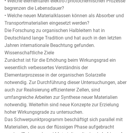
• Welche elementaren elektro-/photochemischen Prozesse
begrenzen die Lebensdauer?
• Welche neuen Materialklassen können als Absorber und
Transportmaterialien eingesetzt werden?
Die Forschung zu organischen Halbleitern hat in
Deutschland lange Tradition und hat auch in den letzten
Jahren internationale Beachtung gefunden.
Wissenschaftliche Ziele
Zunächst ist für die Erhöhung beim Wirkungsgrad ein
wesentlich verbessertes Verständnis der
Elementarprozesse in der organischen Solarzelle
notwendig. Zur Durchführung dieser Untersuchungen, aber
auch zur Realisierung effizienterer Zellen, sind
umfangreiche Arbeiten zur Synthese neuer Materialien
notwendig. Weiterhin sind neue Konzepte zur Erzielung
hoher Wirkungsgrade zu untersuchen.
Das Schwerpunktprogramm beschäftigt sich parallel mit
Materialien, die aus der flüssigen Phase aufgebracht