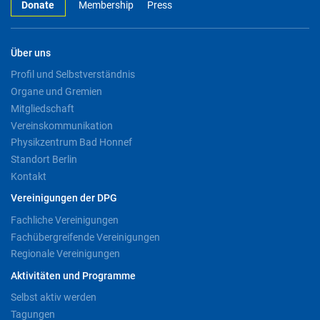
Donate
Membership
Press
Über uns
Profil und Selbstverständnis
Organe und Gremien
Mitgliedschaft
Vereinskommunikation
Physikzentrum Bad Honnef
Standort Berlin
Kontakt
Vereinigungen der DPG
Fachliche Vereinigungen
Fachübergreifende Vereinigungen
Regionale Vereinigungen
Aktivitäten und Programme
Selbst aktiv werden
Tagungen