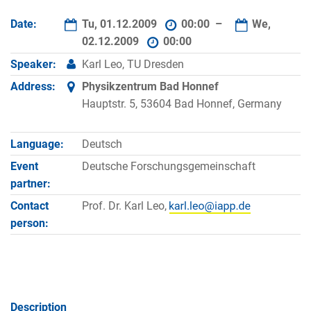
Date:
Tu, 01.12.2009
00:00 –
We,
02.12.2009
00:00
Speaker:
Karl Leo, TU Dresden
Address:
Physikzentrum Bad Honnef
Hauptstr. 5, 53604 Bad Honnef, Germany
Language:
Deutsch
Event
Deutsche Forschungsgemeinschaft
partner:
Contact
Prof. Dr. Karl Leo,
person:
Description