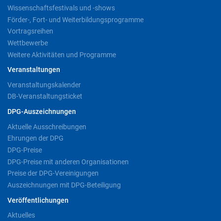
Wissenschaftsfestivals und -shows
Förder-, Fort- und Weiterbildungsprogramme
Vortragsreihen
Wettbewerbe
Weitere Aktivitäten und Programme
Veranstaltungen
Veranstaltungskalender
DB-Veranstaltungsticket
DPG-Auszeichnungen
Aktuelle Ausschreibungen
Ehrungen der DPG
DPG-Preise
DPG-Preise mit anderen Organisationen
Preise der DPG-Vereinigungen
Auszeichnungen mit DPG-Beteiligung
Veröffentlichungen
Aktuelles