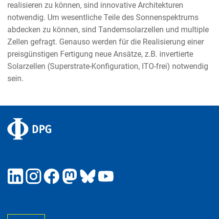
realisieren zu können, sind innovative Architekturen
notwendig. Um wesentliche Teile des Sonnenspektrums
abdecken zu können, sind Tandemsolarzellen und multiple
Zellen gefragt. Genauso werden für die Realisierung einer
preisgünstigen Fertigung neue Ansätze, z.B. invertierte
Solarzellen (Superstrate-Konfiguration, ITO-frei) notwendig
sein.