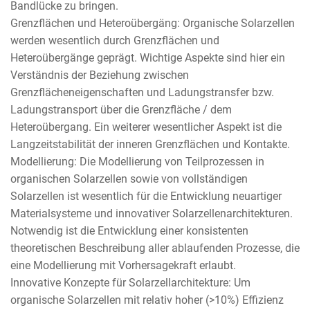
Bandlücke zu bringen.
Grenzflächen und Heteroübergäng: Organische Solarzellen
werden wesentlich durch Grenzflächen und
Heteroübergänge geprägt. Wichtige Aspekte sind hier ein
Verständnis der Beziehung zwischen
Grenzflächeneigenschaften und Ladungstransfer bzw.
Ladungstransport über die Grenzfläche / dem
Heteroübergang. Ein weiterer wesentlicher Aspekt ist die
Langzeitstabilität der inneren Grenzflächen und Kontakte.
Modellierung: Die Modellierung von Teilprozessen in
organischen Solarzellen sowie von vollständigen
Solarzellen ist wesentlich für die Entwicklung neuartiger
Materialsysteme und innovativer Solarzellenarchitekturen.
Notwendig ist die Entwicklung einer konsistenten
theoretischen Beschreibung aller ablaufenden Prozesse, die
eine Modellierung mit Vorhersagekraft erlaubt.
Innovative Konzepte für Solarzellarchitekture: Um
organische Solarzellen mit relativ hoher (>10%) Effizienz