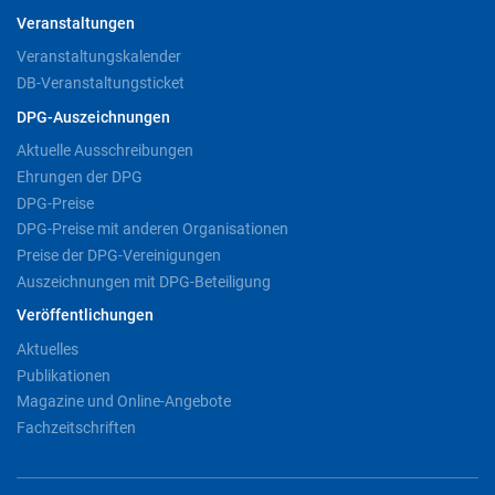
Veranstaltungen
Veranstaltungskalender
DB-Veranstaltungsticket
DPG-Auszeichnungen
Aktuelle Ausschreibungen
Ehrungen der DPG
DPG-Preise
DPG-Preise mit anderen Organisationen
Preise der DPG-Vereinigungen
Auszeichnungen mit DPG-Beteiligung
Veröffentlichungen
Aktuelles
Publikationen
Magazine und Online-Angebote
Fachzeitschriften