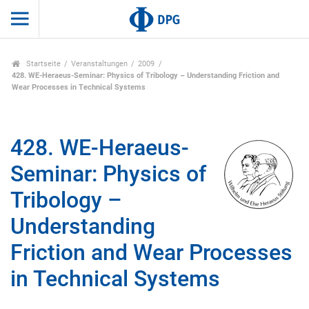
Startseite
Veranstaltungen
2009
428. WE-Heraeus-Seminar: Physics of Tribology – Understanding Friction and
Wear Processes in Technical Systems
428. WE-Heraeus-
Seminar: Physics of
Tribology –
Understanding
Friction and Wear Processes
in Technical Systems