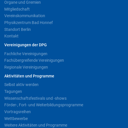
Organe und Gremien
Mitgliedschaft
Vereinskommunikation
Physikzentrum Bad Honnef
Standort Berlin
Kontakt
Vereinigungen der DPG
Fachliche Vereinigungen
Fachübergreifende Vereinigungen
Regionale Vereinigungen
Aktivitäten und Programme
Selbst aktiv werden
Tagungen
Wissenschaftsfestivals und -shows
Förder-, Fort- und Weiterbildungsprogramme
Vortragsreihen
Wettbewerbe
Weitere Aktivitäten und Programme