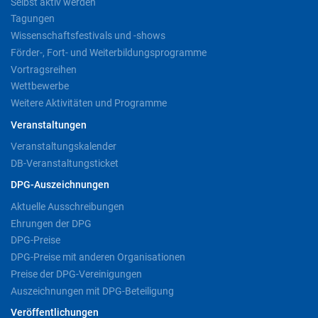
Selbst aktiv werden
Tagungen
Wissenschaftsfestivals und -shows
Förder-, Fort- und Weiterbildungsprogramme
Vortragsreihen
Wettbewerbe
Weitere Aktivitäten und Programme
Veranstaltungen
Veranstaltungskalender
DB-Veranstaltungsticket
DPG-Auszeichnungen
Aktuelle Ausschreibungen
Ehrungen der DPG
DPG-Preise
DPG-Preise mit anderen Organisationen
Preise der DPG-Vereinigungen
Auszeichnungen mit DPG-Beteiligung
Veröffentlichungen