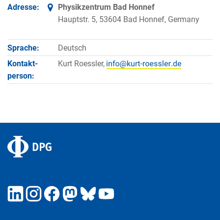
Adresse:
Physikzentrum Bad Honnef
Hauptstr. 5, 53604 Bad Honnef, Germany
Sprache:
Deutsch
Kontakt­
Kurt Roessler,
person: