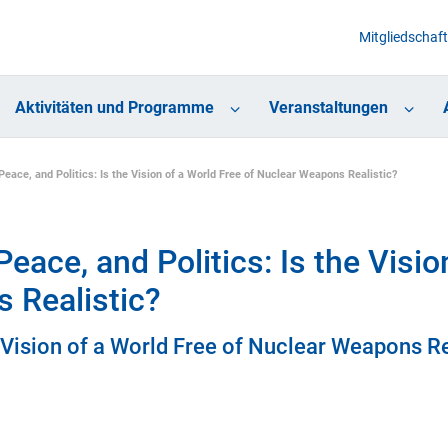
Mitgliedschaft
Aktivitäten und Programme
Veranstaltungen
eace, and Politics: Is the Vision of a World Free of Nuclear Weapons Realistic?
eace, and Politics: Is the Visio
 Realistic?
e Vision of a World Free of Nuclear Weapons Re