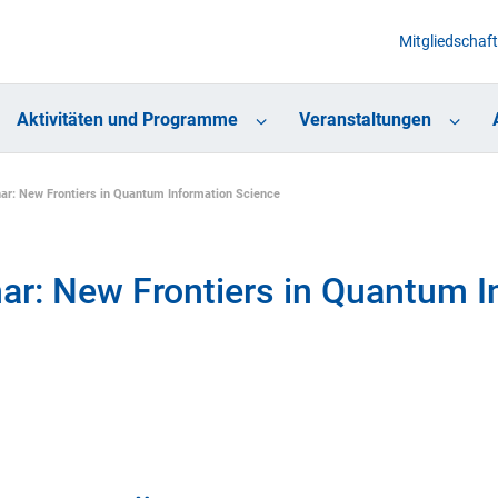
Mitgliedschaft
Aktivitäten und Programme
Veranstaltungen
r: New Frontiers in Quantum Information Science
r: New Frontiers in Quantum I