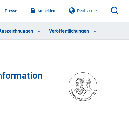
Presse
Anmelden
Deutsch
Auszeichnungen
Veröffentlichungen
nformation