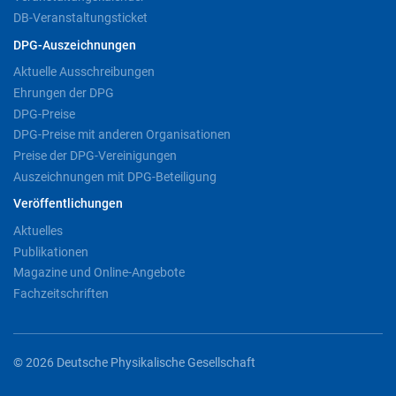
DB-Veranstaltungsticket
DPG-Auszeichnungen
Aktuelle Ausschreibungen
Ehrungen der DPG
DPG-Preise
DPG-Preise mit anderen Organisationen
Preise der DPG-Vereinigungen
Auszeichnungen mit DPG-Beteiligung
Veröffentlichungen
Aktuelles
Publikationen
Magazine und Online-Angebote
Fachzeitschriften
© 2026 Deutsche Physikalische Gesellschaft