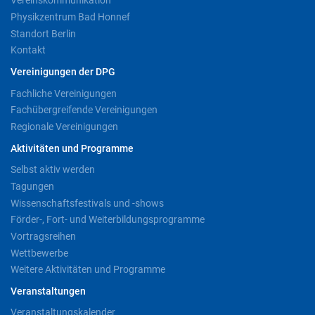
Vereinskommunikation
Physikzentrum Bad Honnef
Standort Berlin
Kontakt
Vereinigungen der DPG
Fachliche Vereinigungen
Fachübergreifende Vereinigungen
Regionale Vereinigungen
Aktivitäten und Programme
Selbst aktiv werden
Tagungen
Wissenschaftsfestivals und -shows
Förder-, Fort- und Weiterbildungsprogramme
Vortragsreihen
Wettbewerbe
Weitere Aktivitäten und Programme
Veranstaltungen
Veranstaltungskalender