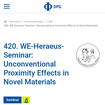
Startseite
Veranstaltungen
2008
420. WE-Heraeus-Seminar: Unconventional Proximity Effects in Novel Materials
420. WE-Heraeus-
Seminar:
Unconventional
Proximity Effects in
Novel Materials
Seminar