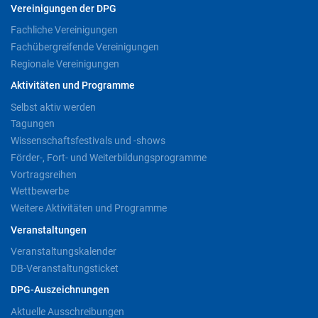
Vereinigungen der DPG
Fachliche Vereinigungen
Fachübergreifende Vereinigungen
Regionale Vereinigungen
Aktivitäten und Programme
Selbst aktiv werden
Tagungen
Wissenschaftsfestivals und -shows
Förder-, Fort- und Weiterbildungsprogramme
Vortragsreihen
Wettbewerbe
Weitere Aktivitäten und Programme
Veranstaltungen
Veranstaltungskalender
DB-Veranstaltungsticket
DPG-Auszeichnungen
Aktuelle Ausschreibungen