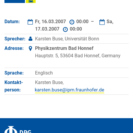
Datum:
Fr, 16.03.2007
00:00 –
Sa,
17.03.2007
00:00
Sprecher:
Karsten Buse, Universität Bonn
Adresse:
Physikzentrum Bad Honnef
Hauptstr. 5, 53604 Bad Honnef, Germany
Sprache:
Englisch
Kontakt­
Karsten Buse,
person: