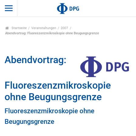
Startseite
Veranstaltungen
2007
Abendvortrag: Fluoreszenzmikroskopie ohne Beugungsgrenze
Abendvortrag:
Fluoreszenzmikroskopie
ohne Beugungsgrenze
Fluoreszenzmikroskopie ohne
Beugungsgrenze