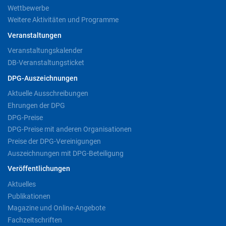
Wettbewerbe
Weitere Aktivitäten und Programme
Veranstaltungen
Veranstaltungskalender
DB-Veranstaltungsticket
DPG-Auszeichnungen
Aktuelle Ausschreibungen
Ehrungen der DPG
DPG-Preise
DPG-Preise mit anderen Organisationen
Preise der DPG-Vereinigungen
Auszeichnungen mit DPG-Beteiligung
Veröffentlichungen
Aktuelles
Publikationen
Magazine und Online-Angebote
Fachzeitschriften