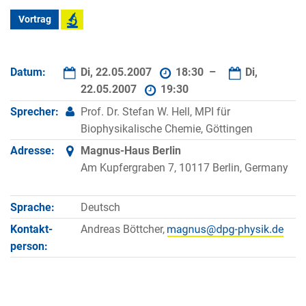
Vortrag
Datum:
Di, 22.05.2007
18:30 –
Di,
22.05.2007
19:30
Sprecher:
Prof. Dr. Stefan W. Hell, MPI für
Biophysikalische Chemie, Göttingen
Adresse:
Magnus-Haus Berlin
Am Kupfergraben 7, 10117 Berlin, Germany
Sprache:
Deutsch
Kontakt­
Andreas Böttcher,
person: