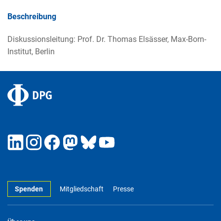
Beschreibung
Diskussionsleitung: Prof. Dr. Thomas Elsässer, Max-Born-
Institut, Berlin
Spenden
Mitgliedschaft
Presse