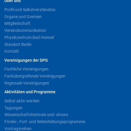
Über uns
Profil und Selbstverständnis
Organe und Gremien
Mitgliedschaft
Vereinskommunikation
Physikzentrum Bad Honnef
Standort Berlin
Kontakt
Vereinigungen der DPG
Fachliche Vereinigungen
Fachübergreifende Vereinigungen
Regionale Vereinigungen
Aktivitäten und Programme
Selbst aktiv werden
Tagungen
Wissenschaftsfestivals und -shows
Förder-, Fort- und Weiterbildungsprogramme
Vortragsreihen