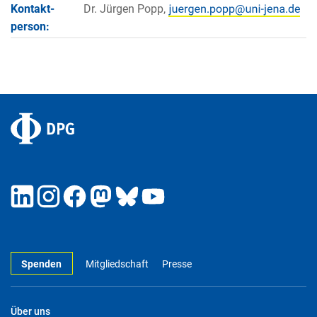
Kontakt­
Dr. Jürgen Popp,
person:
Spenden
Mitgliedschaft
Presse
Über uns