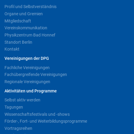
Profil und Selbstverständnis
Organe und Gremien
Mitgliedschaft
Vereinskommunikation
Physikzentrum Bad Honnef
Standort Berlin
Kontakt
Vereinigungen der DPG
Fachliche Vereinigungen
Fachübergreifende Vereinigungen
Regionale Vereinigungen
Aktivitäten und Programme
Selbst aktiv werden
Tagungen
Wissenschaftsfestivals und -shows
Förder-, Fort- und Weiterbildungsprogramme
Vortragsreihen