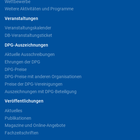
Wettbewerbe
Weitere Aktivitäten und Programme
Veranstaltungen
Veranstaltungskalender
DB-Veranstaltungsticket
DPG-Auszeichnungen
Aktuelle Ausschreibungen
Ehrungen der DPG
DPG-Preise
DPG-Preise mit anderen Organisationen
Preise der DPG-Vereinigungen
Auszeichnungen mit DPG-Beteiligung
Veröffentlichungen
Aktuelles
Publikationen
Magazine und Online-Angebote
Fachzeitschriften