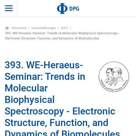
Startseite
Veranstaltungen
2007
393. WE-Heraeus-Seminar: Trends in Molecular Biophysical Spectroscopy -
Electronic Structure, Function, and Dynamics of Biomolecules
393. WE-Heraeus-
Seminar: Trends in
Molecular
Biophysical
Spectroscopy - Electronic
Structure, Function, and
Dynamics of Biomolecules