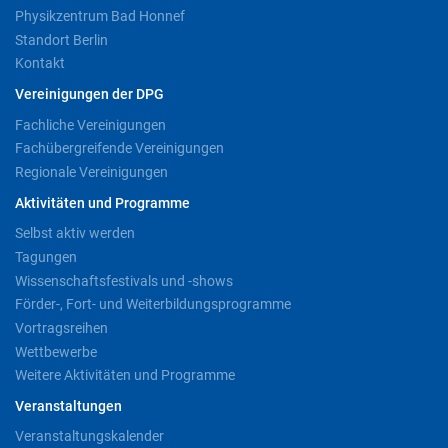
Physikzentrum Bad Honnef
Standort Berlin
Kontakt
Vereinigungen der DPG
Fachliche Vereinigungen
Fachübergreifende Vereinigungen
Regionale Vereinigungen
Aktivitäten und Programme
Selbst aktiv werden
Tagungen
Wissenschaftsfestivals und -shows
Förder-, Fort- und Weiterbildungsprogramme
Vortragsreihen
Wettbewerbe
Weitere Aktivitäten und Programme
Veranstaltungen
Veranstaltungskalender