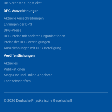
DB-Veranstaltungsticket
DPG-Auszeichnungen
Aktuelle Ausschreibungen
Ehrungen der DPG
DPG-Preise
DPG-Preise mit anderen Organisationen
Preise der DPG-Vereinigungen
Auszeichnungen mit DPG-Beteiligung
Veröffentlichungen
Aktuelles
Publikationen
Magazine und Online-Angebote
Fachzeitschriften
© 2026 Deutsche Physikalische Gesellschaft