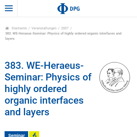
Startseite
Veranstaltungen
2007
383. WE-Heraeus-Seminar: Physics of highly ordered organic interfaces and
layers
383. WE-Heraeus-
Seminar: Physics of
highly ordered
organic interfaces
and layers
Seminar