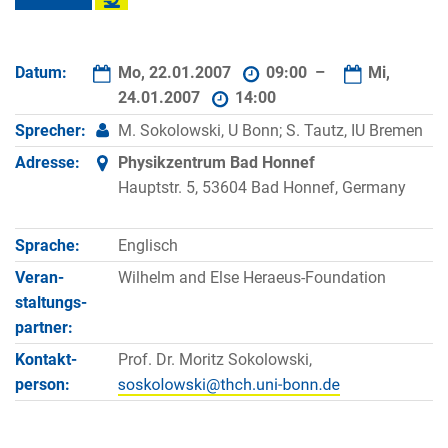
Datum:
Mo, 22.01.2007
09:00 –
Mi,
24.01.2007
14:00
Sprecher:
M. Sokolowski, U Bonn; S. Tautz, IU Bremen
Adresse:
Physikzentrum Bad Honnef
Hauptstr. 5, 53604 Bad Honnef, Germany
Sprache:
Englisch
Veran­
Wilhelm and Else Heraeus-Foundation
staltungs­
partner:
Kontakt­
Prof. Dr. Moritz Sokolowski,
person: