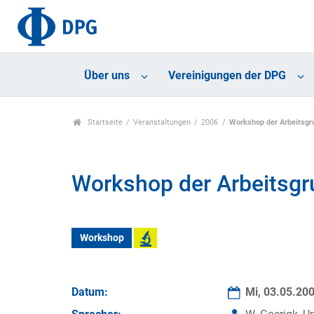
Über uns
Vereinigungen der DPG
Startseite
Veranstaltungen
2006
Workshop der Arbeitsgru
Workshop der Arbeitsgru
Workshop
Datum:
Mi, 03.05.20