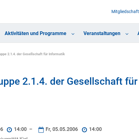
Mitgliedschaft
Aktivitäten und Programme
Veranstaltungen
ppe 2.1.4. der Gesellschaft für Informatik
ppe 2.1.4. der Gesellschaft für
06
14:00 –
Fr, 05.05.2006
14:00