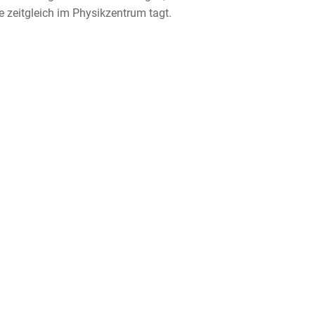
zeitgleich im Physikzentrum tagt.