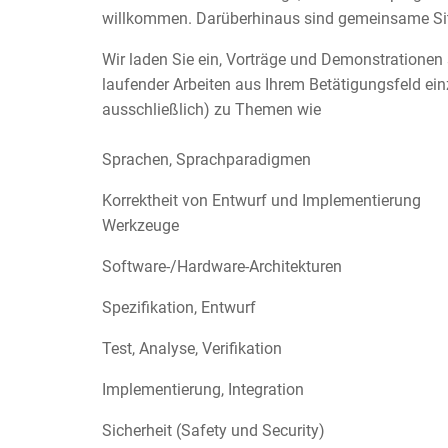
willkommen. Darüberhinaus sind gemeinsame Sitz
Wir laden Sie ein, Vorträge und Demonstrationen
laufender Arbeiten aus Ihrem Betätigungsfeld ein
ausschließlich) zu Themen wie
Sprachen, Sprachparadigmen
Korrektheit von Entwurf und Implementierung
Werkzeuge
Software-/Hardware-Architekturen
Spezifikation, Entwurf
Test, Analyse, Verifikation
Implementierung, Integration
Sicherheit (Safety und Security)