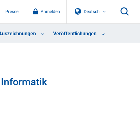
Presse
Anmelden
Deutsch
Auszeichnungen
Veröffentlichungen
 Informatik