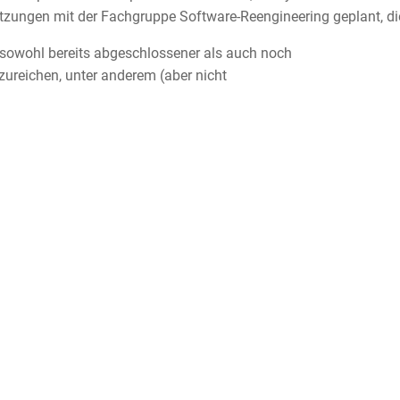
ungen mit der Fachgruppe Software-Reengineering geplant, die 
 sowohl bereits abgeschlossener als auch noch
zureichen, unter anderem (aber nicht