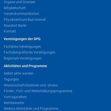
Organe und Gremien
Mitgliedschaft
Vereinskommunikation
Physikzentrum Bad Honnef
Standort Berlin
Kontakt
Vereinigungen der DPG
Fachliche Vereinigungen
Fachübergreifende Vereinigungen
Regionale Vereinigungen
Aktivitäten und Programme
Selbst aktiv werden
Tagungen
Wissenschaftsfestivals und -shows
Förder-, Fort- und Weiterbildungsprogramme
Vortragsreihen
Wettbewerbe
Weitere Aktivitäten und Programme