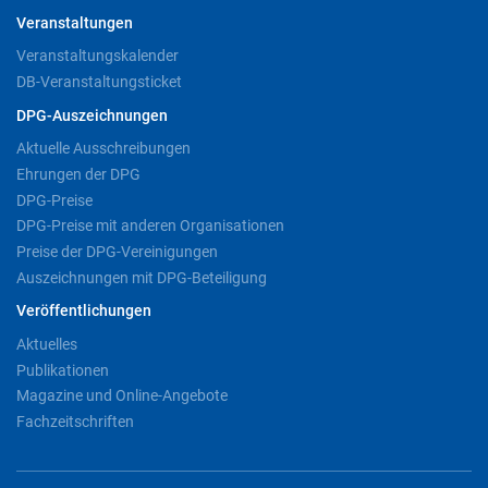
Veranstaltungen
Veranstaltungskalender
DB-Veranstaltungsticket
DPG-Auszeichnungen
Aktuelle Ausschreibungen
Ehrungen der DPG
DPG-Preise
DPG-Preise mit anderen Organisationen
Preise der DPG-Vereinigungen
Auszeichnungen mit DPG-Beteiligung
Veröffentlichungen
Aktuelles
Publikationen
Magazine und Online-Angebote
Fachzeitschriften