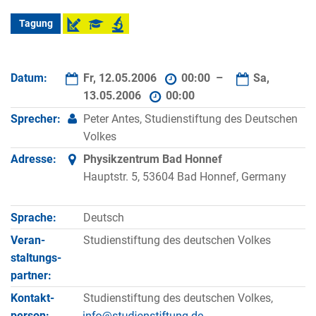
Tagung
Datum:
Fr, 12.05.2006
00:00 –
Sa,
13.05.2006
00:00
Sprecher:
Peter Antes, Studienstiftung des Deutschen
Volkes
Adresse:
Physikzentrum Bad Honnef
Hauptstr. 5, 53604 Bad Honnef, Germany
Sprache:
Deutsch
Veran­
Studienstiftung des deutschen Volkes
staltungs­
partner:
Kontakt­
Studienstiftung des deutschen Volkes,
person: