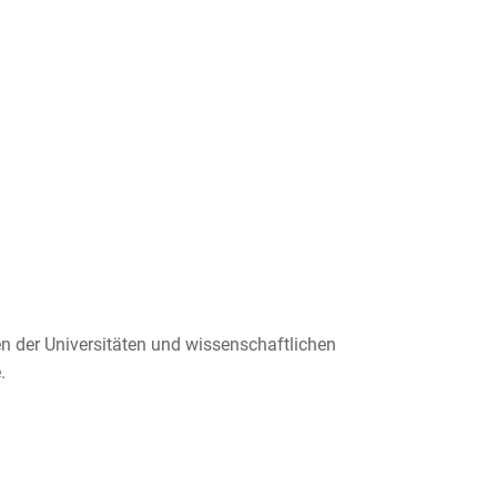
n der Universitäten und wissenschaftlichen
.