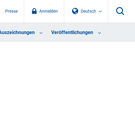
Presse
Anmelden
Deutsch
Auszeichnungen
Veröffentlichungen