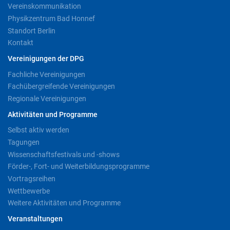
Vereinskommunikation
Physikzentrum Bad Honnef
Standort Berlin
Kontakt
Vereinigungen der DPG
Fachliche Vereinigungen
Fachübergreifende Vereinigungen
Regionale Vereinigungen
Aktivitäten und Programme
Selbst aktiv werden
Tagungen
Wissenschaftsfestivals und -shows
Förder-, Fort- und Weiterbildungsprogramme
Vortragsreihen
Wettbewerbe
Weitere Aktivitäten und Programme
Veranstaltungen