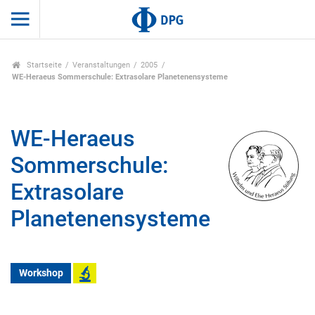
Startseite
Veranstaltungen
2005
WE-Heraeus Sommerschule: Extrasolare Planetenensysteme
WE-Heraeus
Sommerschule:
Extrasolare
Planetenensysteme
Workshop