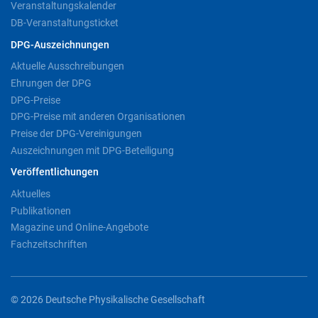
Veranstaltungskalender
DB-Veranstaltungsticket
DPG-Auszeichnungen
Aktuelle Ausschreibungen
Ehrungen der DPG
DPG-Preise
DPG-Preise mit anderen Organisationen
Preise der DPG-Vereinigungen
Auszeichnungen mit DPG-Beteiligung
Veröffentlichungen
Aktuelles
Publikationen
Magazine und Online-Angebote
Fachzeitschriften
© 2026 Deutsche Physikalische Gesellschaft