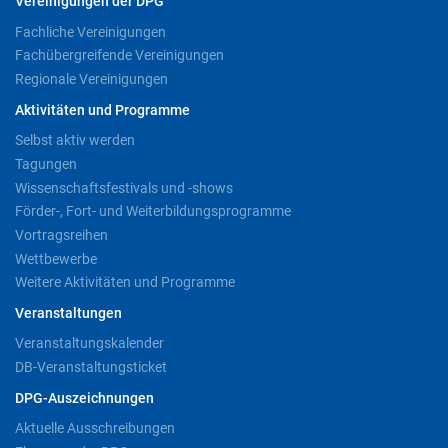
Vereinigungen der DPG
Fachliche Vereinigungen
Fachübergreifende Vereinigungen
Regionale Vereinigungen
Aktivitäten und Programme
Selbst aktiv werden
Tagungen
Wissenschaftsfestivals und -shows
Förder-, Fort- und Weiterbildungsprogramme
Vortragsreihen
Wettbewerbe
Weitere Aktivitäten und Programme
Veranstaltungen
Veranstaltungskalender
DB-Veranstaltungsticket
DPG-Auszeichnungen
Aktuelle Ausschreibungen