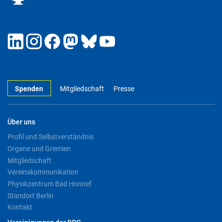
Spenden
Mitgliedschaft
Presse
Über uns
Profil und Selbstverständnis
Organe und Gremien
Mitgliedschaft
Vereinskommunikation
Physikzentrum Bad Honnef
Standort Berlin
Kontakt