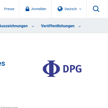
Presse
Anmelden
Deutsch
Auszeichnungen
Veröffentlichungen
es