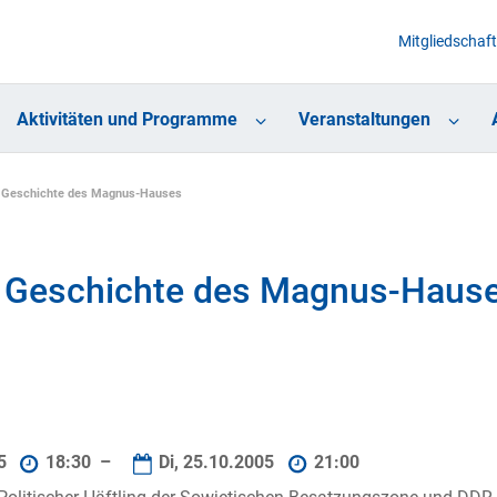
Mitgliedschaft
Aktivitäten und Programme
Veranstaltungen
r Geschichte des Magnus-Hauses
r Geschichte des Magnus-Haus
05
18:30 –
Di, 25.10.2005
21:00