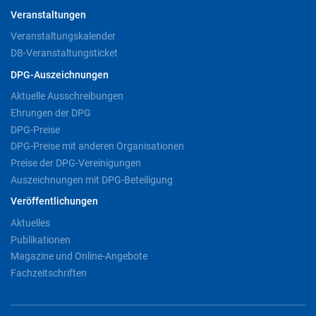
Veranstaltungen
Veranstaltungskalender
DB-Veranstaltungsticket
DPG-Auszeichnungen
Aktuelle Ausschreibungen
Ehrungen der DPG
DPG-Preise
DPG-Preise mit anderen Organisationen
Preise der DPG-Vereinigungen
Auszeichnungen mit DPG-Beteiligung
Veröffentlichungen
Aktuelles
Publikationen
Magazine und Online-Angebote
Fachzeitschriften