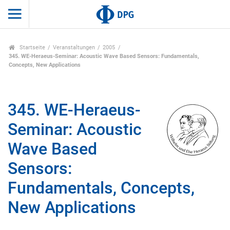
Startseite
Veranstaltungen
2005
345. WE-Heraeus-Seminar: Acoustic Wave Based Sensors: Fundamentals,
Concepts, New Applications
345. WE-Heraeus-
Seminar: Acoustic
Wave Based
Sensors:
Fundamentals, Concepts,
New Applications