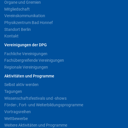
Organe und Gremien
Mitgliedschaft
Vereinskommunikation
Physikzentrum Bad Honnef
Standort Berlin
Kontakt
Vereinigungen der DPG
Fachliche Vereinigungen
Fachübergreifende Vereinigungen
Regionale Vereinigungen
Aktivitäten und Programme
Selbst aktiv werden
Tagungen
Wissenschaftsfestivals und -shows
Förder-, Fort- und Weiterbildungsprogramme
Vortragsreihen
Wettbewerbe
Weitere Aktivitäten und Programme