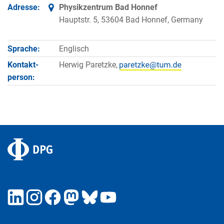
Adresse:
Physikzentrum Bad Honnef
Hauptstr. 5, 53604 Bad Honnef, Germany
Sprache:
Englisch
Kontakt­
Herwig Paretzke,
person: