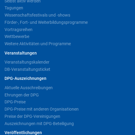
Selbst aktiv werden
Tagungen
Wissenschaftsfestivals und -shows
Förder-, Fort- und Weiterbildungsprogramme
Vortragsreihen
Wettbewerbe
Weitere Aktivitäten und Programme
Veranstaltungen
Veranstaltungskalender
DB-Veranstaltungsticket
DPG-Auszeichnungen
Aktuelle Ausschreibungen
Ehrungen der DPG
DPG-Preise
DPG-Preise mit anderen Organisationen
Preise der DPG-Vereinigungen
Auszeichnungen mit DPG-Beteiligung
Veröffentlichungen