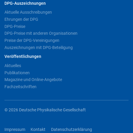
DPG-Auszeichnungen
Aktuelle Ausschreibungen
Ehrungen der DPG
DPG-Preise
DPG-Preise mit anderen Organisationen
Preise der DPG-Vereinigungen
Auszeichnungen mit DPG-Beteiligung
Veröffentlichungen
Aktuelles
Publikationen
Magazine und Online-Angebote
Fachzeitschriften
© 2026 Deutsche Physikalische Gesellschaft
Impressum
Kontakt
Datenschutzerklärung