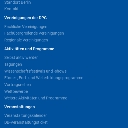
Standort Berlin
Kontakt
Vereinigungen der DPG
Fachliche Vereinigungen
Fachübergreifende Vereinigungen
Regionale Vereinigungen
Aktivitäten und Programme
Selbst aktiv werden
Tagungen
Wissenschaftsfestivals und -shows
Förder-, Fort- und Weiterbildungsprogramme
Vortragsreihen
Wettbewerbe
Weitere Aktivitäten und Programme
Veranstaltungen
Veranstaltungskalender
DB-Veranstaltungsticket