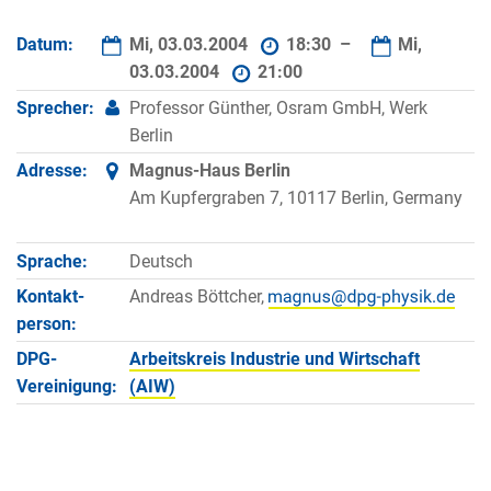
Datum:
Mi, 03.03.2004
18:30 –
Mi,
03.03.2004
21:00
Sprecher:
Professor Günther, Osram GmbH, Werk
Berlin
Adresse:
Magnus-Haus Berlin
Am Kupfergraben 7, 10117 Berlin, Germany
Sprache:
Deutsch
Kontakt­
Andreas Böttcher,
person:
DPG-
Arbeitskreis Industrie und Wirtschaft
Vereinigung:
(AIW)