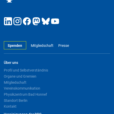
Spenden
Mitgliedschaft
Presse
Über uns
Profil und Selbstverständnis
Organe und Gremien
Mitgliedschaft
Vereinskommunikation
Physikzentrum Bad Honnef
Standort Berlin
Kontakt