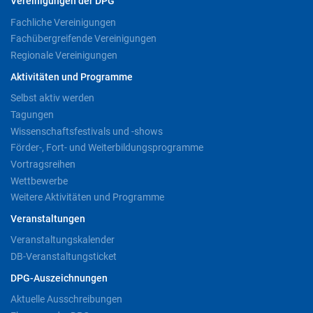
Vereinigungen der DPG
Fachliche Vereinigungen
Fachübergreifende Vereinigungen
Regionale Vereinigungen
Aktivitäten und Programme
Selbst aktiv werden
Tagungen
Wissenschaftsfestivals und -shows
Förder-, Fort- und Weiterbildungsprogramme
Vortragsreihen
Wettbewerbe
Weitere Aktivitäten und Programme
Veranstaltungen
Veranstaltungskalender
DB-Veranstaltungsticket
DPG-Auszeichnungen
Aktuelle Ausschreibungen