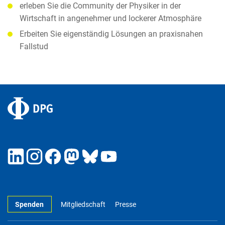
erleben Sie die Community der Physiker in der
Wirtschaft in angenehmer und lockerer Atmosphäre
Erbeiten Sie eigenständig Lösungen an praxisnahen
Fallstud
Spenden
Mitgliedschaft
Presse