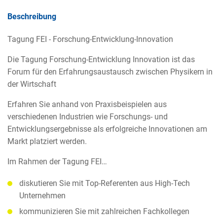
Beschreibung
Tagung FEI - Forschung-Entwicklung-Innovation
Die Tagung Forschung-Entwicklung Innovation ist das
Forum für den Erfahrungsaustausch zwischen Physikern in
der Wirtschaft
Erfahren Sie anhand von Praxisbeispielen aus
verschiedenen Industrien wie Forschungs- und
Entwicklungsergebnisse als erfolgreiche Innovationen am
Markt platziert werden.
Im Rahmen der Tagung FEI…
diskutieren Sie mit Top-Referenten aus High-Tech
Unternehmen
kommunizieren Sie mit zahlreichen Fachkollegen