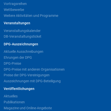
Vortragsreihen
Wettbewerbe
Weitere Aktivitäten und Programme
Veranstaltungen
Veranstaltungskalender
DB-Veranstaltungsticket
DPG-Auszeichnungen
Aktuelle Ausschreibungen
Ehrungen der DPG
DPG-Preise
DPG-Preise mit anderen Organisationen
Preise der DPG-Vereinigungen
Auszeichnungen mit DPG-Beteiligung
Veröffentlichungen
Aktuelles
Publikationen
Magazine und Online-Angebote