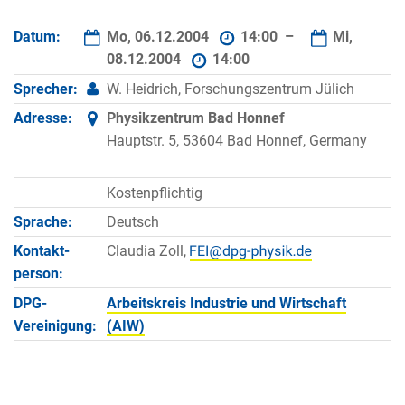
Datum:
Mo, 06.12.2004
14:00 –
Mi,
08.12.2004
14:00
Sprecher:
W. Heidrich, Forschungszentrum Jülich
Adresse:
Physikzentrum Bad Honnef
Hauptstr. 5, 53604 Bad Honnef, Germany
Kostenpflichtig
Sprache:
Deutsch
Kontakt­
Claudia Zoll,
person:
DPG-
Arbeitskreis Industrie und Wirtschaft
Vereinigung:
(AIW)