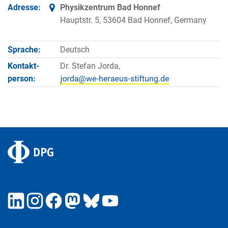
Adresse:
Physikzentrum Bad Honnef
Hauptstr. 5, 53604 Bad Honnef, Germany
Sprache:
Deutsch
Kontakt­
Dr. Stefan Jorda,
person: