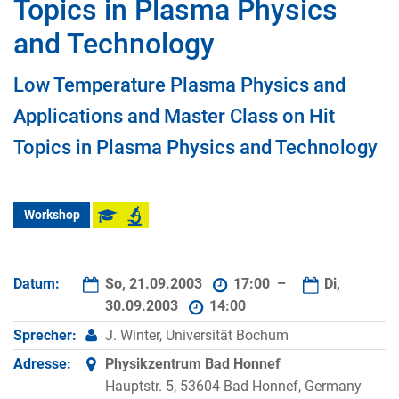
Topics in Plasma Physics
and Technology
Low Temperature Plasma Physics and
Applications and Master Class on Hit
Topics in Plasma Physics and Technology
Workshop
Datum:
So, 21.09.2003
17:00 –
Di,
30.09.2003
14:00
Sprecher:
J. Winter, Universität Bochum
Adresse:
Physikzentrum Bad Honnef
Hauptstr. 5, 53604 Bad Honnef, Germany