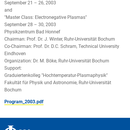
September 21 – 26, 2003
and
"Master Class: Electronegative Plasmas"
September 28 – 30, 2003
Physikzentrum Bad Honnef
Chairman: Prof. Dr. J. Winter, Ruhr-Universität Bochum
Co-Chairman: Prof. Dr. D.C. Schram, Technical University
Eindhoven
Organization: Dr. M. Böke, Ruhr-Universität Bochum
Support:
Graduiertenkolleg "Hochtemperatur-Plasmaphysik"
Fakultät für Physik und Astronomie, Ruhr-Universität
Bochum
Program_2003.pdf