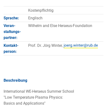
Kostenpflichtig
Sprache:
Englisch
Veran­
Wilhelm and Else Heraeus-Foundation
staltungs­
partner:
Kontakt­
Prof. Dr. Jörg Winter,
person:
Beschreibung
International WE-Heraeus Summer School
"Low Temperature Plasma Physics:
Basics and Applications"