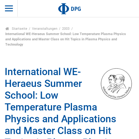
Startseite
Veranstaltungen
2003
International WE-Heraeus Summer School: Low Temperature Plasma Physics
and Applications and Master Class on Hit Topics in Plasma Physics and
Technology
International WE-
Heraeus Summer
School: Low
Temperature Plasma
Physics and Applications
and Master Class on Hit