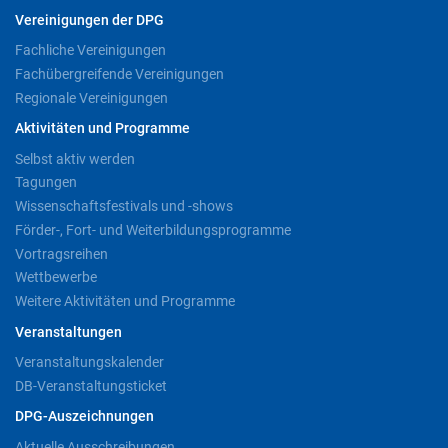
Vereinigungen der DPG
Fachliche Vereinigungen
Fachübergreifende Vereinigungen
Regionale Vereinigungen
Aktivitäten und Programme
Selbst aktiv werden
Tagungen
Wissenschaftsfestivals und -shows
Förder-, Fort- und Weiterbildungsprogramme
Vortragsreihen
Wettbewerbe
Weitere Aktivitäten und Programme
Veranstaltungen
Veranstaltungskalender
DB-Veranstaltungsticket
DPG-Auszeichnungen
Aktuelle Ausschreibungen