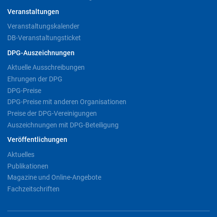
Veranstaltungen
Veranstaltungskalender
DB-Veranstaltungsticket
DPG-Auszeichnungen
Aktuelle Ausschreibungen
Ehrungen der DPG
DPG-Preise
DPG-Preise mit anderen Organisationen
Preise der DPG-Vereinigungen
Auszeichnungen mit DPG-Beteiligung
Veröffentlichungen
Aktuelles
Publikationen
Magazine und Online-Angebote
Fachzeitschriften