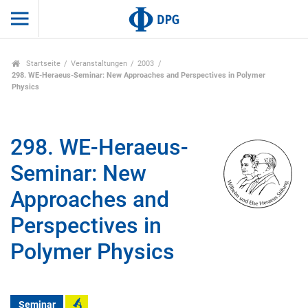
Startseite
Veranstaltungen
2003
298. WE-Heraeus-Seminar: New Approaches and Perspectives in Polymer
Physics
298. WE-Heraeus-
Seminar: New
Approaches and
Perspectives in
Polymer Physics
Seminar