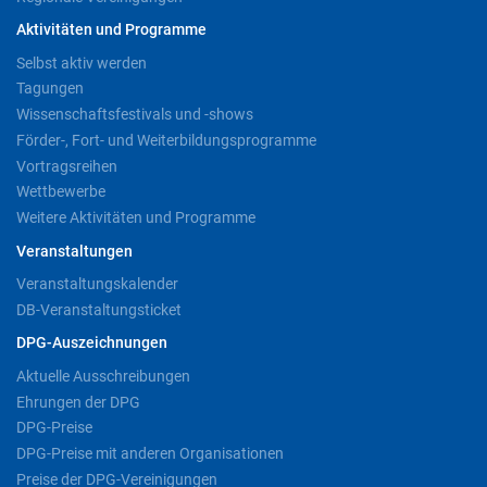
Aktivitäten und Programme
Selbst aktiv werden
Tagungen
Wissenschaftsfestivals und -shows
Förder-, Fort- und Weiterbildungsprogramme
Vortragsreihen
Wettbewerbe
Weitere Aktivitäten und Programme
Veranstaltungen
Veranstaltungskalender
DB-Veranstaltungsticket
DPG-Auszeichnungen
Aktuelle Ausschreibungen
Ehrungen der DPG
DPG-Preise
DPG-Preise mit anderen Organisationen
Preise der DPG-Vereinigungen