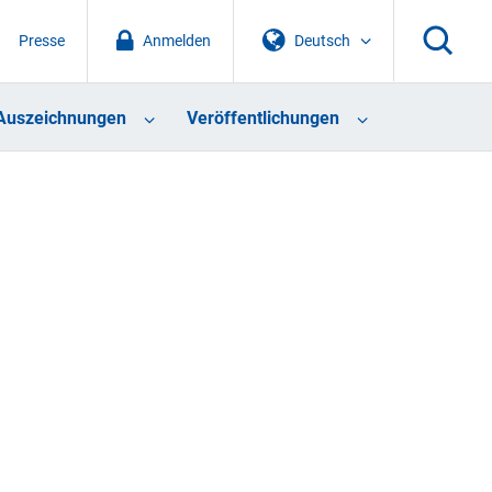
Presse
Anmelden
Deutsch
Auszeichnungen
Veröffentlichungen