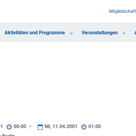
Mitgliedschaft
Aktivitäten und Programme
Veranstaltungen
01
00:00 –
Mi, 11.04.2001
01:00