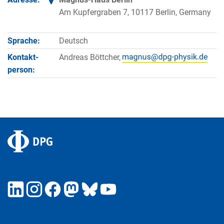
Am Kupfergraben 7, 10117 Berlin, Germany
Sprache:
Deutsch
Kontakt­
Andreas Böttcher,
person: