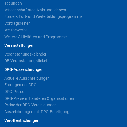
Tagungen
Wissenschaftsfestivals und -shows
Förder-, Fort- und Weiterbildungsprogramme
Vortragsreihen
Wettbewerbe
Weitere Aktivitäten und Programme
Veranstaltungen
Veranstaltungskalender
DB-Veranstaltungsticket
DPG-Auszeichnungen
Aktuelle Ausschreibungen
Ehrungen der DPG
DPG-Preise
DPG-Preise mit anderen Organisationen
Preise der DPG-Vereinigungen
Auszeichnungen mit DPG-Beteiligung
Veröffentlichungen