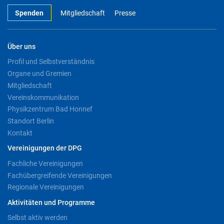
Spenden
Mitgliedschaft
Presse
Über uns
Profil und Selbstverständnis
Organe und Gremien
Mitgliedschaft
Vereinskommunikation
Physikzentrum Bad Honnef
Standort Berlin
Kontakt
Vereinigungen der DPG
Fachliche Vereinigungen
Fachübergreifende Vereinigungen
Regionale Vereinigungen
Aktivitäten und Programme
Selbst aktiv werden