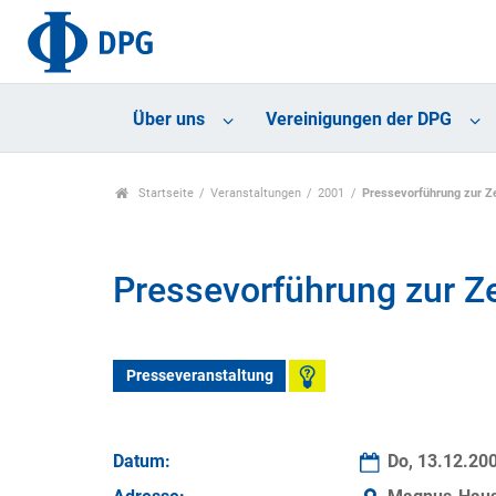
Über uns
Vereinigungen der DPG
Startseite
Veranstaltungen
2001
Pressevorführung zur Ze
Pressevorführung zur Ze
Presseveranstaltung
Datum:
Do, 13.12.20