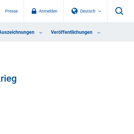
Presse
Anmelden
Deutsch
Auszeichnungen
Veröffentlichungen
rieg