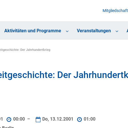
Mitgliedschaft
Aktivitäten und Programme
Veranstaltungen
itgeschichte: Der Jahrhundertkrieg
itgeschichte: Der Jahrhundertk
01
00:00 –
Do, 13.12.2001
01:00