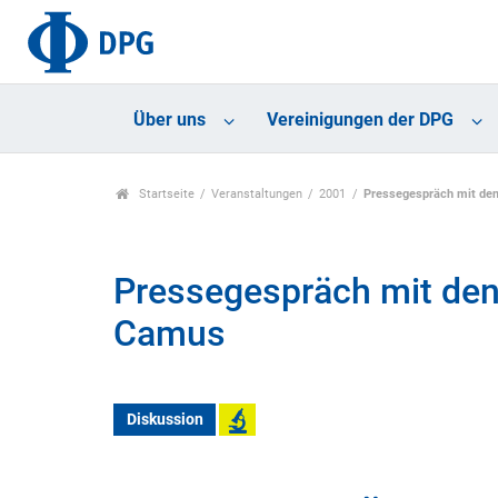
Über uns
Vereinigungen der DPG
Startseite
Veranstaltungen
2001
Pressegespräch mit den 
Pressegespräch mit den 
Camus
Diskussion