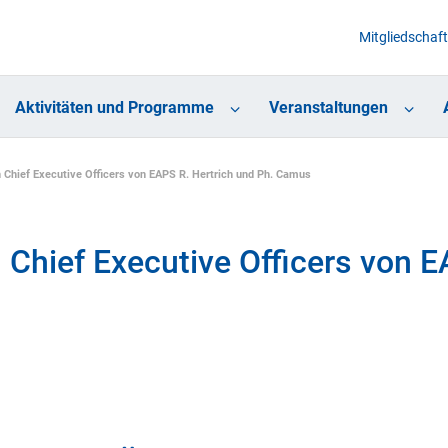
Mitgliedschaft
Aktivitäten und Programme
Veranstaltungen
Chief Executive Officers von EAPS R. Hertrich und Ph. Camus
Chief Executive Officers von E