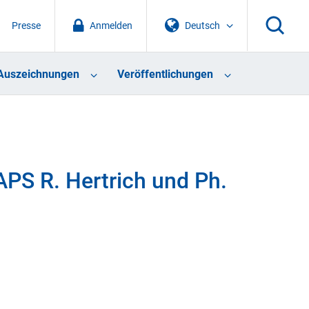
Presse
Anmelden
Deutsch
Auszeichnungen
Veröffentlichungen
APS R. Hertrich und Ph.