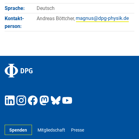
Sprache:
Deutsch
Kontakt­
Andreas Böttcher,
person:
Spenden
Mitgliedschaft
Presse