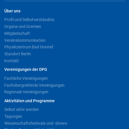
Über uns
Profil und Selbstverständnis
Organe und Gremien
Mitgliedschaft
Vereinskommunikation
Physikzentrum Bad Honnef
Standort Berlin
Kontakt
Vereinigungen der DPG
Fachliche Vereinigungen
Fachübergreifende Vereinigungen
Regionale Vereinigungen
Aktivitäten und Programme
Selbst aktiv werden
Tagungen
Wissenschaftsfestivals und -shows