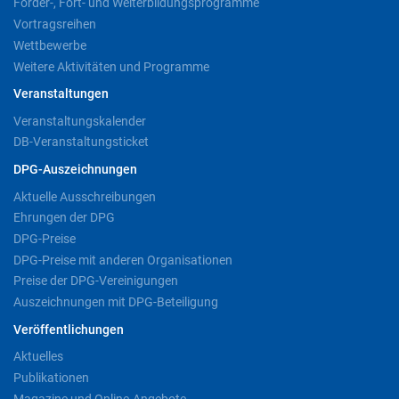
Förder-, Fort- und Weiterbildungsprogramme
Vortragsreihen
Wettbewerbe
Weitere Aktivitäten und Programme
Veranstaltungen
Veranstaltungskalender
DB-Veranstaltungsticket
DPG-Auszeichnungen
Aktuelle Ausschreibungen
Ehrungen der DPG
DPG-Preise
DPG-Preise mit anderen Organisationen
Preise der DPG-Vereinigungen
Auszeichnungen mit DPG-Beteiligung
Veröffentlichungen
Aktuelles
Publikationen
Magazine und Online-Angebote