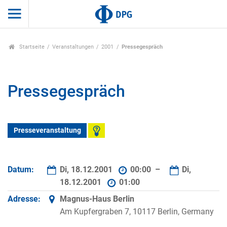
Startseite
Veranstaltungen
2001
Pressegespräch
Pressegespräch
Presseveranstaltung
Datum:
Di, 18.12.2001
00:00 –
Di,
18.12.2001
01:00
Adresse:
Magnus-Haus Berlin
Am Kupfergraben 7, 10117 Berlin, Germany