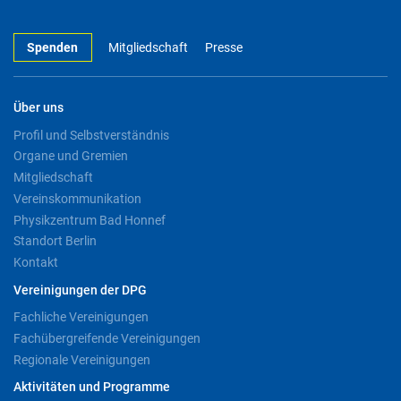
Spenden
Mitgliedschaft
Presse
Über uns
Profil und Selbstverständnis
Organe und Gremien
Mitgliedschaft
Vereinskommunikation
Physikzentrum Bad Honnef
Standort Berlin
Kontakt
Vereinigungen der DPG
Fachliche Vereinigungen
Fachübergreifende Vereinigungen
Regionale Vereinigungen
Aktivitäten und Programme