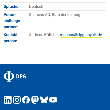
Sprache:
Deutsch
Veran­
Siemens AG, Büro der Leitung
staltungs­
partner:
Kontakt­
Andreas Böttcher,
person: