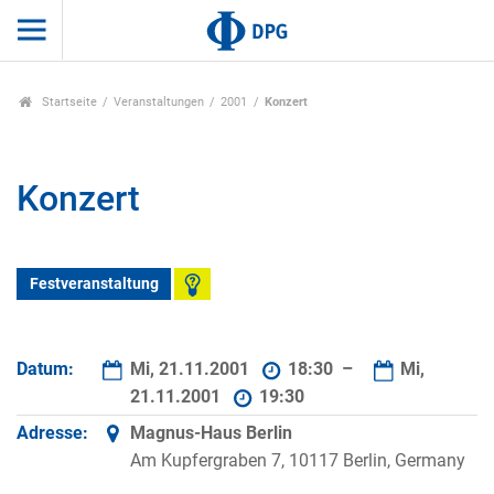
Startseite
Veranstaltungen
2001
Konzert
Konzert
Festveranstaltung
Datum:
Mi, 21.11.2001
18:30 –
Mi,
21.11.2001
19:30
Adresse:
Magnus-Haus Berlin
Am Kupfergraben 7, 10117 Berlin, Germany