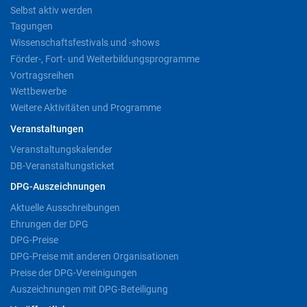
Selbst aktiv werden
Tagungen
Wissenschaftsfestivals und -shows
Förder-, Fort- und Weiterbildungsprogramme
Vortragsreihen
Wettbewerbe
Weitere Aktivitäten und Programme
Veranstaltungen
Veranstaltungskalender
DB-Veranstaltungsticket
DPG-Auszeichnungen
Aktuelle Ausschreibungen
Ehrungen der DPG
DPG-Preise
DPG-Preise mit anderen Organisationen
Preise der DPG-Vereinigungen
Auszeichnungen mit DPG-Beteiligung