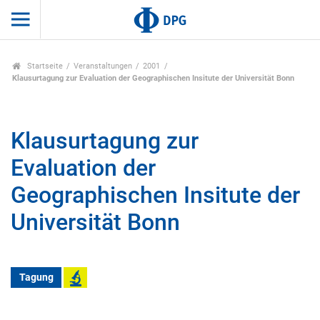
Startseite
Veranstaltungen
2001
Klausurtagung zur Evaluation der Geographischen Insitute der Universität Bonn
Klausurtagung zur
Evaluation der
Geographischen Insitute der
Universität Bonn
Tagung