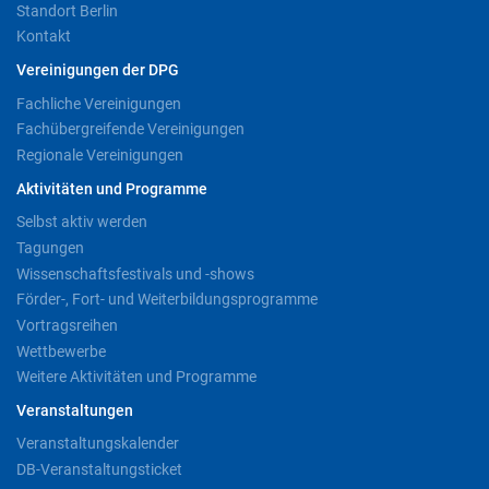
Standort Berlin
Kontakt
Vereinigungen der DPG
Fachliche Vereinigungen
Fachübergreifende Vereinigungen
Regionale Vereinigungen
Aktivitäten und Programme
Selbst aktiv werden
Tagungen
Wissenschaftsfestivals und -shows
Förder-, Fort- und Weiterbildungsprogramme
Vortragsreihen
Wettbewerbe
Weitere Aktivitäten und Programme
Veranstaltungen
Veranstaltungskalender
DB-Veranstaltungsticket