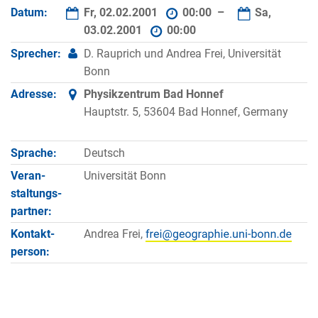
Datum:
Fr, 02.02.2001
00:00 –
Sa,
03.02.2001
00:00
Sprecher:
D. Rauprich und Andrea Frei, Universität
Bonn
Adresse:
Physikzentrum Bad Honnef
Hauptstr. 5, 53604 Bad Honnef, Germany
Sprache:
Deutsch
Veran­
Universität Bonn
staltungs­
partner:
Kontakt­
Andrea Frei,
person: