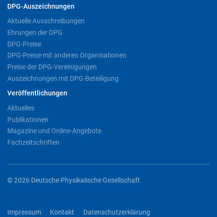
DPG-Auszeichnungen
Aktuelle Ausschreibungen
Ehrungen der DPG
DPG-Preise
DPG-Preise mit anderen Organisationen
Preise der DPG-Vereinigungen
Auszeichnungen mit DPG-Beteiligung
Veröffentlichungen
Aktuelles
Publikationen
Magazine und Online-Angebote
Fachzeitschriften
© 2026 Deutsche Physikalische Gesellschaft
Impressum
Kontakt
Datenschutzerklärung