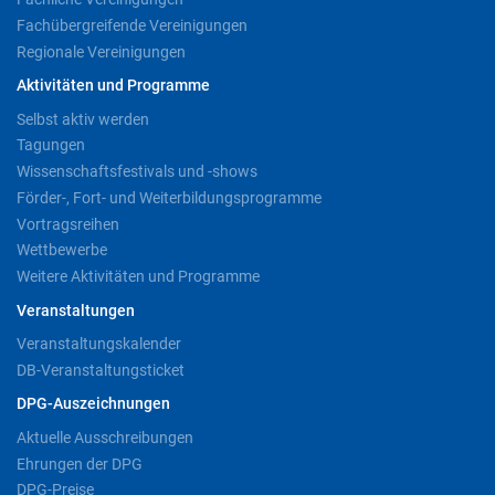
Fachübergreifende Vereinigungen
Regionale Vereinigungen
Aktivitäten und Programme
Selbst aktiv werden
Tagungen
Wissenschaftsfestivals und -shows
Förder-, Fort- und Weiterbildungsprogramme
Vortragsreihen
Wettbewerbe
Weitere Aktivitäten und Programme
Veranstaltungen
Veranstaltungskalender
DB-Veranstaltungsticket
DPG-Auszeichnungen
Aktuelle Ausschreibungen
Ehrungen der DPG
DPG-Preise