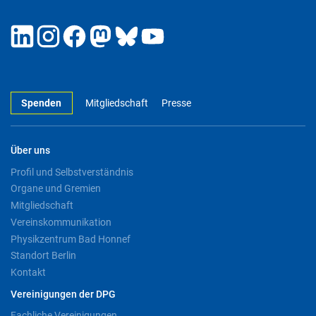
Spenden
Mitgliedschaft
Presse
Über uns
Profil und Selbstverständnis
Organe und Gremien
Mitgliedschaft
Vereinskommunikation
Physikzentrum Bad Honnef
Standort Berlin
Kontakt
Vereinigungen der DPG
Fachliche Vereinigungen