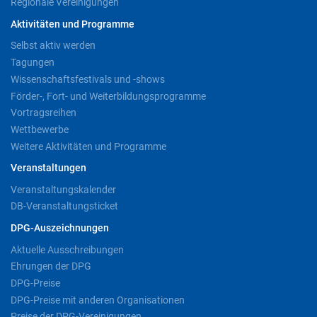
Regionale Vereinigungen
Aktivitäten und Programme
Selbst aktiv werden
Tagungen
Wissenschaftsfestivals und -shows
Förder-, Fort- und Weiterbildungsprogramme
Vortragsreihen
Wettbewerbe
Weitere Aktivitäten und Programme
Veranstaltungen
Veranstaltungskalender
DB-Veranstaltungsticket
DPG-Auszeichnungen
Aktuelle Ausschreibungen
Ehrungen der DPG
DPG-Preise
DPG-Preise mit anderen Organisationen
Preise der DPG-Vereinigungen