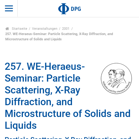
Startseite
Veranstaltungen
2001
257. WE-Heraeus-Seminar: Particle Scattering, X-Ray Diffraction, and
Microstructure of Solids and Liquids
257. WE-Heraeus-
Seminar: Particle
Scattering, X-Ray
Diffraction, and
Microstructure of Solids and
Liquids