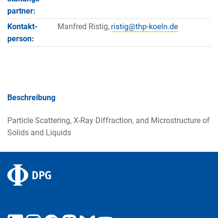
partner:
Kontakt­
Manfred Ristig,
person:
Beschreibung
Particle Scattering, X-Ray Diffraction, and Microstructure of
Solids and Liquids