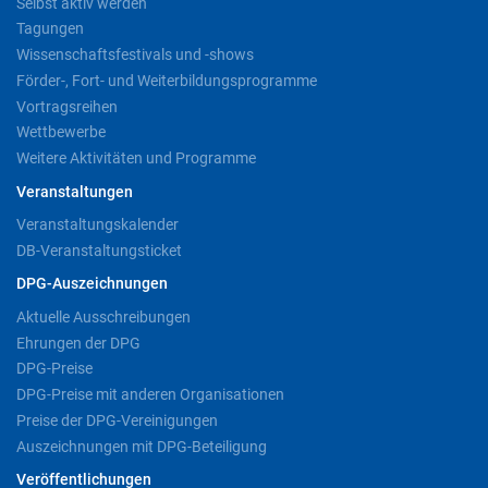
Selbst aktiv werden
Tagungen
Wissenschaftsfestivals und -shows
Förder-, Fort- und Weiterbildungsprogramme
Vortragsreihen
Wettbewerbe
Weitere Aktivitäten und Programme
Veranstaltungen
Veranstaltungskalender
DB-Veranstaltungsticket
DPG-Auszeichnungen
Aktuelle Ausschreibungen
Ehrungen der DPG
DPG-Preise
DPG-Preise mit anderen Organisationen
Preise der DPG-Vereinigungen
Auszeichnungen mit DPG-Beteiligung
Veröffentlichungen