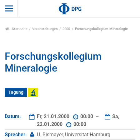
Startseite
Veranstaltungen
2000
Forschungskollegium Mineralogie
Forschungskollegium
Mineralogie
Tagung
Datum:
Fr, 21.01.2000
00:00 –
Sa,
22.01.2000
00:00
Sprecher:
U. Bismayer, Universität Hamburg