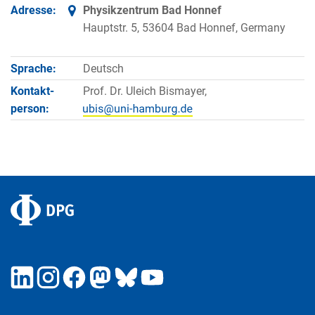
Adresse:
Physikzentrum Bad Honnef
Hauptstr. 5, 53604 Bad Honnef, Germany
Sprache:
Deutsch
Kontakt­
Prof. Dr. Uleich Bismayer,
person: