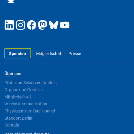
Spenden
Mitgliedschaft
Presse
Über uns
Profil und Selbstverständnis
Organe und Gremien
Mitgliedschaft
Vereinskommunikation
Physikzentrum Bad Honnef
Standort Berlin
Kontakt