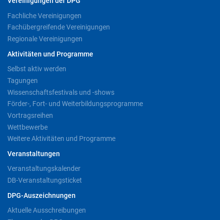
Vereinigungen der DPG
Fachliche Vereinigungen
Fachübergreifende Vereinigungen
Regionale Vereinigungen
Aktivitäten und Programme
Selbst aktiv werden
Tagungen
Wissenschaftsfestivals und -shows
Förder-, Fort- und Weiterbildungsprogramme
Vortragsreihen
Wettbewerbe
Weitere Aktivitäten und Programme
Veranstaltungen
Veranstaltungskalender
DB-Veranstaltungsticket
DPG-Auszeichnungen
Aktuelle Ausschreibungen