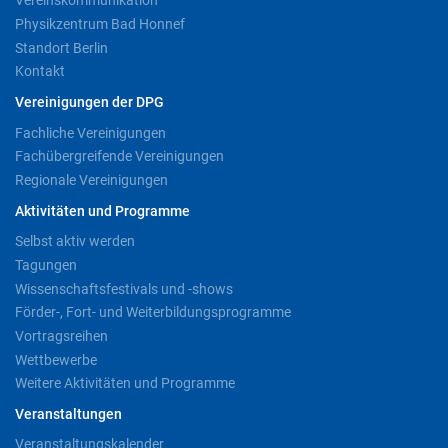
Vereinskommunikation
Physikzentrum Bad Honnef
Standort Berlin
Kontakt
Vereinigungen der DPG
Fachliche Vereinigungen
Fachübergreifende Vereinigungen
Regionale Vereinigungen
Aktivitäten und Programme
Selbst aktiv werden
Tagungen
Wissenschaftsfestivals und -shows
Förder-, Fort- und Weiterbildungsprogramme
Vortragsreihen
Wettbewerbe
Weitere Aktivitäten und Programme
Veranstaltungen
Veranstaltungskalender