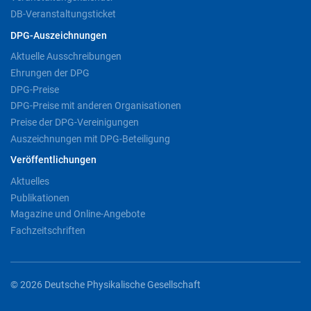
DB-Veranstaltungsticket
DPG-Auszeichnungen
Aktuelle Ausschreibungen
Ehrungen der DPG
DPG-Preise
DPG-Preise mit anderen Organisationen
Preise der DPG-Vereinigungen
Auszeichnungen mit DPG-Beteiligung
Veröffentlichungen
Aktuelles
Publikationen
Magazine und Online-Angebote
Fachzeitschriften
© 2026 Deutsche Physikalische Gesellschaft