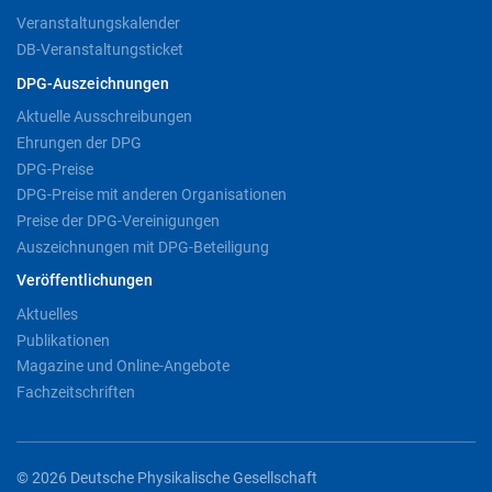
Veranstaltungskalender
DB-Veranstaltungsticket
DPG-Auszeichnungen
Aktuelle Ausschreibungen
Ehrungen der DPG
DPG-Preise
DPG-Preise mit anderen Organisationen
Preise der DPG-Vereinigungen
Auszeichnungen mit DPG-Beteiligung
Veröffentlichungen
Aktuelles
Publikationen
Magazine und Online-Angebote
Fachzeitschriften
© 2026 Deutsche Physikalische Gesellschaft