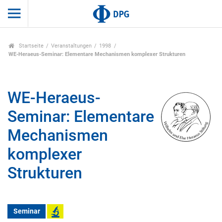
Startseite
Veranstaltungen
1998
WE-Heraeus-Seminar: Elementare Mechanismen komplexer Strukturen
WE-Heraeus-
Seminar: Elementare
Mechanismen
komplexer
Strukturen
Seminar