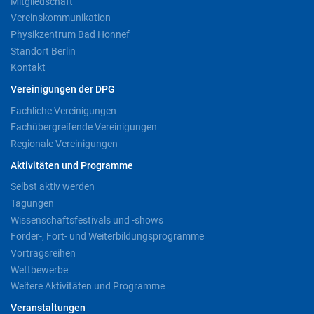
Mitgliedschaft
Vereinskommunikation
Physikzentrum Bad Honnef
Standort Berlin
Kontakt
Vereinigungen der DPG
Fachliche Vereinigungen
Fachübergreifende Vereinigungen
Regionale Vereinigungen
Aktivitäten und Programme
Selbst aktiv werden
Tagungen
Wissenschaftsfestivals und -shows
Förder-, Fort- und Weiterbildungsprogramme
Vortragsreihen
Wettbewerbe
Weitere Aktivitäten und Programme
Veranstaltungen