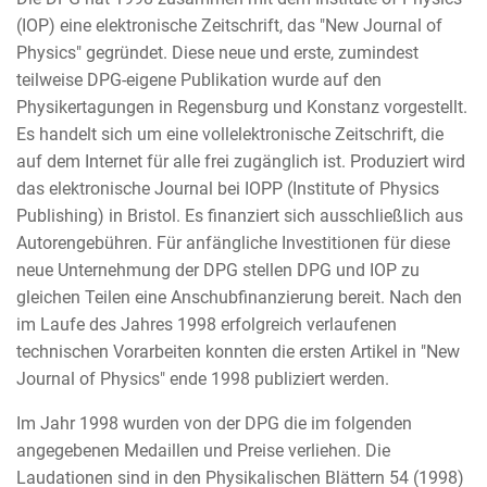
(IOP) eine elektronische Zeitschrift, das "New Journal of
Physics" gegründet. Diese neue und erste, zumindest
teilweise DPG-eigene Publikation wurde auf den
Physikertagungen in Regensburg und Konstanz vorgestellt.
Es handelt sich um eine vollelektronische Zeitschrift, die
auf dem Internet für alle frei zugänglich ist. Produziert wird
das elektronische Journal bei IOPP (Institute of Physics
Publishing) in Bristol. Es finanziert sich ausschließlich aus
Autorengebühren. Für anfängliche Investitionen für diese
neue Unternehmung der DPG stellen DPG und IOP zu
gleichen Teilen eine Anschubfinanzierung bereit. Nach den
im Laufe des Jahres 1998 erfolgreich verlaufenen
technischen Vorarbeiten konnten die ersten Artikel in "New
Journal of Physics" ende 1998 publiziert werden.
Im Jahr 1998 wurden von der DPG die im folgenden
angegebenen Medaillen und Preise verliehen. Die
Laudationen sind in den Physikalischen Blättern 54 (1998)