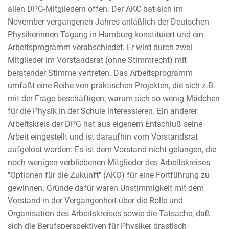
allen DPG-Mitgliedern offen. Der AKC hat sich im
November vergangenen Jahres anläßlich der Deutschen
Physikerinnen-Tagung in Hamburg konstituiert und ein
Arbeitsprogramm verabschiedet. Er wird durch zwei
Mitglieder im Vorstandsrat (ohne Stimmrecht) mit
beratender Stimme vertreten. Das Arbeitsprogramm
umfaßt eine Reihe von praktischen Projekten, die sich z.B.
mit der Frage beschäftigen, warum sich so wenig Mädchen
für die Physik in der Schule interessieren. Ein anderer
Arbeitskreis der DPG hat aus eigenem Entschluß seine
Arbeit eingestellt und ist daraufhin vom Vorstandsrat
aufgelöst worden: Es ist dem Vorstand nicht gelungen, die
noch wenigen verbliebenen Mitglieder des Arbeitskreises
"Optionen für die Zukunft" (AKO) für eine Fortführung zu
gewinnen. Gründe dafür waren Unstimmigkeit mit dem
Vorstand in der Vergangenheit über die Rolle und
Organisation des Arbeitskreises sowie die Tatsache, daß
sich die Berufsperspektiven für Physiker drastisch