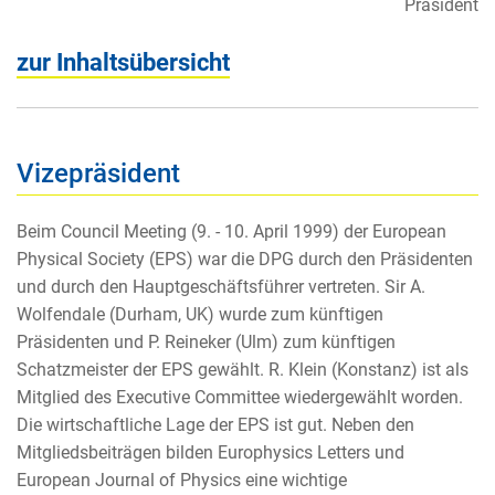
Präsident
zur Inhaltsübersicht
Vizepräsident
Beim Council Meeting (9. - 10. April 1999) der European
Physical Society (EPS) war die DPG durch den Präsidenten
und durch den Hauptgeschäftsführer vertreten. Sir A.
Wolfendale (Durham, UK) wurde zum künftigen
Präsidenten und P. Reineker (Ulm) zum künftigen
Schatzmeister der EPS gewählt. R. Klein (Konstanz) ist als
Mitglied des Executive Committee wiedergewählt worden.
Die wirtschaftliche Lage der EPS ist gut. Neben den
Mitgliedsbeiträgen bilden Europhysics Letters und
European Journal of Physics eine wichtige