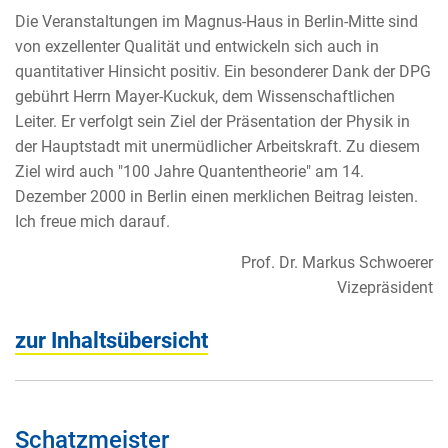
Die Veranstaltungen im Magnus-Haus in Berlin-Mitte sind
von exzellenter Qualität und entwickeln sich auch in
quantitativer Hinsicht positiv. Ein besonderer Dank der DPG
gebührt Herrn Mayer-Kuckuk, dem Wissenschaftlichen
Leiter. Er verfolgt sein Ziel der Präsentation der Physik in
der Hauptstadt mit unermüdlicher Arbeitskraft. Zu diesem
Ziel wird auch "100 Jahre Quantentheorie" am 14.
Dezember 2000 in Berlin einen merklichen Beitrag leisten.
Ich freue mich darauf.
Prof. Dr. Markus Schwoerer
Vizepräsident
zur Inhaltsübersicht
Schatzmeister