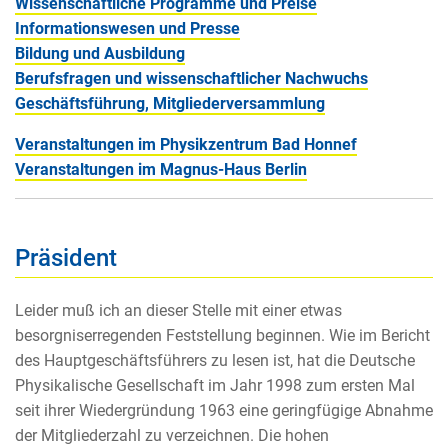
Wissenschaftliche Programme und Preise
Informationswesen und Presse
Bildung und Ausbildung
Berufsfragen und wissenschaftlicher Nachwuchs
Geschäftsführung, Mitgliederversammlung
Veranstaltungen im Physikzentrum Bad Honnef
Veranstaltungen im Magnus-Haus Berlin
Präsident
Leider muß ich an dieser Stelle mit einer etwas
besorgniserregenden Feststellung beginnen. Wie im Bericht
des Hauptgeschäftsführers zu lesen ist, hat die Deutsche
Physikalische Gesellschaft im Jahr 1998 zum ersten Mal
seit ihrer Wiedergründung 1963 eine geringfügige Abnahme
der Mitgliederzahl zu verzeichnen. Die hohen