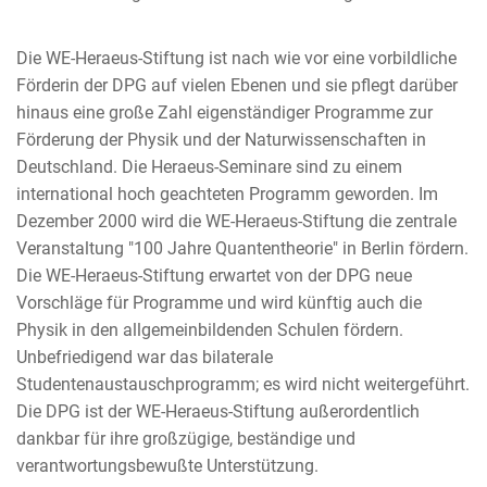
Die WE-Heraeus-Stiftung ist nach wie vor eine vorbildliche
Förderin der DPG auf vielen Ebenen und sie pflegt darüber
hinaus eine große Zahl eigenständiger Programme zur
Förderung der Physik und der Naturwissenschaften in
Deutschland. Die Heraeus-Seminare sind zu einem
international hoch geachteten Programm geworden. Im
Dezember 2000 wird die WE-Heraeus-Stiftung die zentrale
Veranstaltung "100 Jahre Quantentheorie" in Berlin fördern.
Die WE-Heraeus-Stiftung erwartet von der DPG neue
Vorschläge für Programme und wird künftig auch die
Physik in den allgemeinbildenden Schulen fördern.
Unbefriedigend war das bilaterale
Studentenaustauschprogramm; es wird nicht weitergeführt.
Die DPG ist der WE-Heraeus-Stiftung außerordentlich
dankbar für ihre großzügige, beständige und
verantwortungsbewußte Unterstützung.