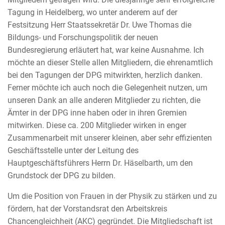
Tagung in Heidelberg, wo unter anderem auf der
Festsitzung Herr Staatssekretär Dr. Uwe Thomas die
Bildungs- und Forschungspolitik der neuen
Bundesregierung erläutert hat, war keine Ausnahme. Ich
möchte an dieser Stelle allen Mitgliedern, die ehrenamtlich
bei den Tagungen der DPG mitwirkten, herzlich danken.
Ferner möchte ich auch noch die Gelegenheit nutzen, um
unseren Dank an alle anderen Mitglieder zu richten, die
Ämter in der DPG inne haben oder in ihren Gremien
mitwirken. Diese ca. 200 Mitglieder wirken in enger
Zusammenarbeit mit unserer kleinen, aber sehr effizienten
Geschäftsstelle unter der Leitung des
Hauptgeschäftsführers Herrn Dr. Häselbarth, um den
Grundstock der DPG zu bilden.
Um die Position von Frauen in der Physik zu stärken und zu
fördern, hat der Vorstandsrat den Arbeitskreis
Chancengleichheit (AKC) gegründet. Die Mitgliedschaft ist