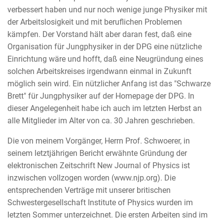
verbessert haben und nur noch wenige junge Physiker mit
der Arbeitslosigkeit und mit beruflichen Problemen
kämpfen. Der Vorstand hält aber daran fest, daß eine
Organisation für Jungphysiker in der DPG eine nützliche
Einrichtung wäre und hofft, daß eine Neugründung eines
solchen Arbeitskreises irgendwann einmal in Zukunft
möglich sein wird. Ein nützlicher Anfang ist das "Schwarze
Brett" für Jungphysiker auf der Homepage der DPG. In
dieser Angelegenheit habe ich auch im letzten Herbst an
alle Mitglieder im Alter von ca. 30 Jahren geschrieben.
Die von meinem Vorgänger, Herrn Prof. Schwoerer, in
seinem letztjährigen Bericht erwähnte Gründung der
elektronischen Zeitschrift New Journal of Physics ist
inzwischen vollzogen worden (www.njp.org). Die
entsprechenden Verträge mit unserer britischen
Schwestergesellschaft Institute of Physics wurden im
letzten Sommer unterzeichnet. Die ersten Arbeiten sind im