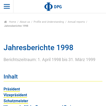
Home
About us
Profile and Understanding
Annual reports
Jahresberichte 1998
Jahresberichte 1998
Berichtszeitraum: 1. April 1998 bis 31. März 1999
Inhalt
Präsident
Vizepräsident
Schatzmeister