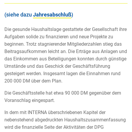
(siehe dazu
Jahresabschluß
)
Die gesunde Haushaltslage gestattete der Gesellschaft ihre
Aufgaben solide zu finanzieren und neue Projekte zu
beginnen. Trotz stagnierender Mitgliederzahlen stieg das
Beitragsaufkommen leicht an. Die Erträge aus Anlagen und
das Einkommen aus Beteiligungen konnten durch günstige
Umstände und das Geschick der Geschäftsführung
gesteigert werden. Insgesamt lagen die Einnahmen rund
200 000 DM über dem Plan.
Die Geschäftsstelle hat etwa 90 000 DM gegenüber dem
Voranschlag eingespart.
In dem mit INTERNA überschriebenen Kapitel der
nebenstehend abgedruckten Haushaltszusammenfassung
wird die finanzielle Seite der Aktivitäten der DPG