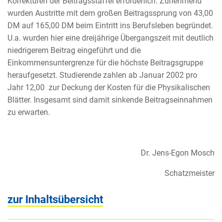
Korrekturen der Beitragsstaffel erforderlich. Zunehmend
wurden Austritte mit dem großen Beitragssprung von 43,00
DM auf 165,00 DM beim Eintritt ins Berufsleben begründet.
U.a. wurden hier eine dreijährige Übergangszeit mit deutlich
niedrigerem Beitrag eingeführt und die
Einkommensuntergrenze für die höchste Beitragsgruppe
heraufgesetzt. Studierende zahlen ab Januar 2002 pro
Jahr 12,00  zur Deckung der Kosten für die Physikalischen
Blätter. Insgesamt sind damit sinkende Beitragseinnahmen
zu erwarten.
Dr. Jens-Egon Mosch
Schatzmeister
zur Inhaltsübersicht