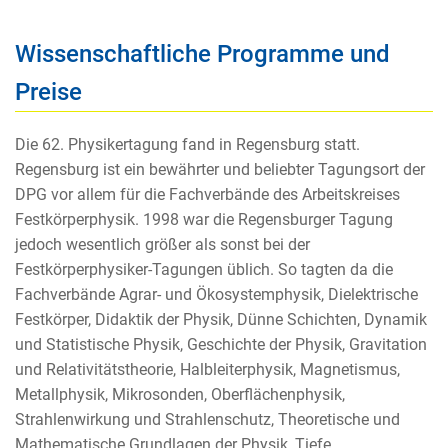
Wissenschaftliche Programme und
Preise
Die 62. Physikertagung fand in Regensburg statt.
Regensburg ist ein bewährter und beliebter Tagungsort der
DPG vor allem für die Fachverbände des Arbeitskreises
Festkörperphysik. 1998 war die Regensburger Tagung
jedoch wesentlich größer als sonst bei der
Festkörperphysiker-Tagungen üblich. So tagten da die
Fachverbände Agrar- und Ökosystemphysik, Dielektrische
Festkörper, Didaktik der Physik, Dünne Schichten, Dynamik
und Statistische Physik, Geschichte der Physik, Gravitation
und Relativitätstheorie, Halbleiterphysik, Magnetismus,
Metallphysik, Mikrosonden, Oberflächenphysik,
Strahlenwirkung und Strahlenschutz, Theoretische und
Mathematische Grundlagen der Physik, Tiefe