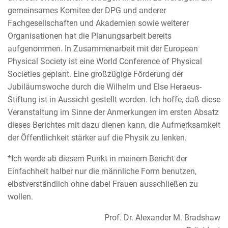
gemeinsames Komitee der DPG und anderer
Fachgesellschaften und Akademien sowie weiterer
Organisationen hat die Planungsarbeit bereits
aufgenommen. In Zusammenarbeit mit der European
Physical Society ist eine World Conference of Physical
Societies geplant. Eine großzügige Förderung der
Jubiläumswoche durch die Wilhelm und Else Heraeus-
Stiftung ist in Aussicht gestellt worden. Ich hoffe, daß diese
Veranstaltung im Sinne der Anmerkungen im ersten Absatz
dieses Berichtes mit dazu dienen kann, die Aufmerksamkeit
der Öffentlichkeit stärker auf die Physik zu lenken.
*Ich werde ab diesem Punkt in meinem Bericht der
Einfachheit halber nur die männliche Form benutzen,
elbstverständlich ohne dabei Frauen ausschließen zu
wollen.
Prof. Dr. Alexander M. Bradshaw