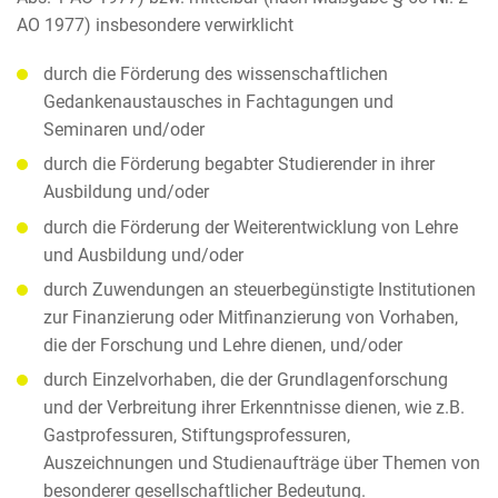
AO 1977) insbesondere verwirklicht
durch die Förderung des wissenschaftlichen
Gedankenaustausches in Fachtagungen und
Seminaren und/oder
durch die Förderung begabter Studierender in ihrer
Ausbildung und/oder
durch die Förderung der Weiterentwicklung von Lehre
und Ausbildung und/oder
durch Zuwendungen an steuerbegünstigte Institutionen
zur Finanzierung oder Mitfinanzierung von Vorhaben,
die der Forschung und Lehre dienen, und/oder
durch Einzelvorhaben, die der Grundlagenforschung
und der Verbreitung ihrer Erkenntnisse dienen, wie z.B.
Gastprofessuren, Stiftungsprofessuren,
Auszeichnungen und Studienaufträge über Themen von
besonderer gesellschaftlicher Bedeutung.