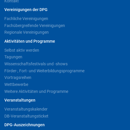
Kontakt
Vereinigungen der DPG
Fachliche Vereinigungen
Fachübergreifende Vereinigungen
Regionale Vereinigungen
Aktivitäten und Programme
Selbst aktiv werden
Tagungen
Wissenschaftsfestivals und -shows
Förder-, Fort- und Weiterbildungsprogramme
Vortragsreihen
Wettbewerbe
Weitere Aktivitäten und Programme
Veranstaltungen
Veranstaltungskalender
DB-Veranstaltungsticket
DPG-Auszeichnungen