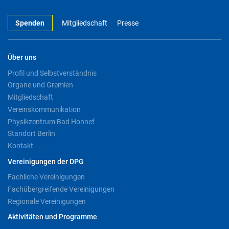
Spenden
Mitgliedschaft
Presse
Über uns
Profil und Selbstverständnis
Organe und Gremien
Mitgliedschaft
Vereinskommunikation
Physikzentrum Bad Honnef
Standort Berlin
Kontakt
Vereinigungen der DPG
Fachliche Vereinigungen
Fachübergreifende Vereinigungen
Regionale Vereinigungen
Aktivitäten und Programme