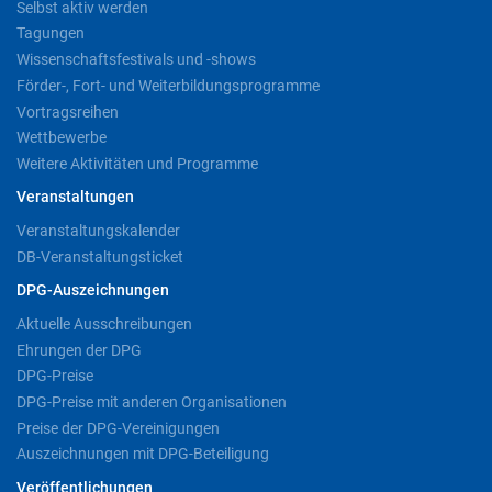
Selbst aktiv werden
Tagungen
Wissenschaftsfestivals und -shows
Förder-, Fort- und Weiterbildungsprogramme
Vortragsreihen
Wettbewerbe
Weitere Aktivitäten und Programme
Veranstaltungen
Veranstaltungskalender
DB-Veranstaltungsticket
DPG-Auszeichnungen
Aktuelle Ausschreibungen
Ehrungen der DPG
DPG-Preise
DPG-Preise mit anderen Organisationen
Preise der DPG-Vereinigungen
Auszeichnungen mit DPG-Beteiligung
Veröffentlichungen