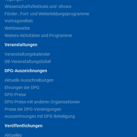
Wissenschaftsfestivals und -shows
Förder-, Fort- und Weiterbildungsprogramme
Vortragsreihen
Wettbewerbe
Weitere Aktivitäten und Programme
Veranstaltungen
Veranstaltungskalender
DB-Veranstaltungsticket
DPG-Auszeichnungen
Aktuelle Ausschreibungen
Ehrungen der DPG
DPG-Preise
DPG-Preise mit anderen Organisationen
Preise der DPG-Vereinigungen
Auszeichnungen mit DPG-Beteiligung
Veröffentlichungen
Aktuelles