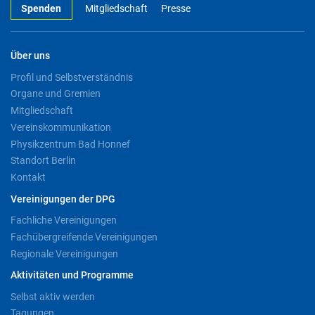
Spenden
Mitgliedschaft
Presse
Über uns
Profil und Selbstverständnis
Organe und Gremien
Mitgliedschaft
Vereinskommunikation
Physikzentrum Bad Honnef
Standort Berlin
Kontakt
Vereinigungen der DPG
Fachliche Vereinigungen
Fachübergreifende Vereinigungen
Regionale Vereinigungen
Aktivitäten und Programme
Selbst aktiv werden
Tagungen