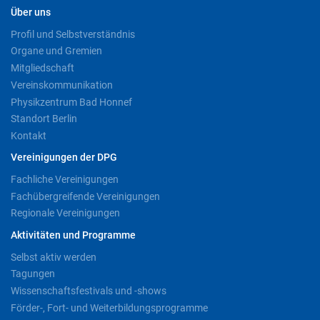
Über uns
Profil und Selbstverständnis
Organe und Gremien
Mitgliedschaft
Vereinskommunikation
Physikzentrum Bad Honnef
Standort Berlin
Kontakt
Vereinigungen der DPG
Fachliche Vereinigungen
Fachübergreifende Vereinigungen
Regionale Vereinigungen
Aktivitäten und Programme
Selbst aktiv werden
Tagungen
Wissenschaftsfestivals und -shows
Förder-, Fort- und Weiterbildungsprogramme