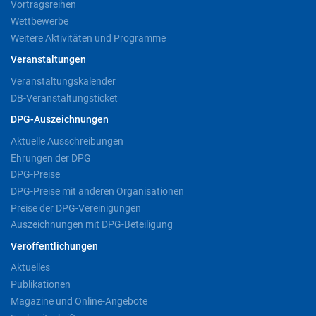
Vortragsreihen
Wettbewerbe
Weitere Aktivitäten und Programme
Veranstaltungen
Veranstaltungskalender
DB-Veranstaltungsticket
DPG-Auszeichnungen
Aktuelle Ausschreibungen
Ehrungen der DPG
DPG-Preise
DPG-Preise mit anderen Organisationen
Preise der DPG-Vereinigungen
Auszeichnungen mit DPG-Beteiligung
Veröffentlichungen
Aktuelles
Publikationen
Magazine und Online-Angebote