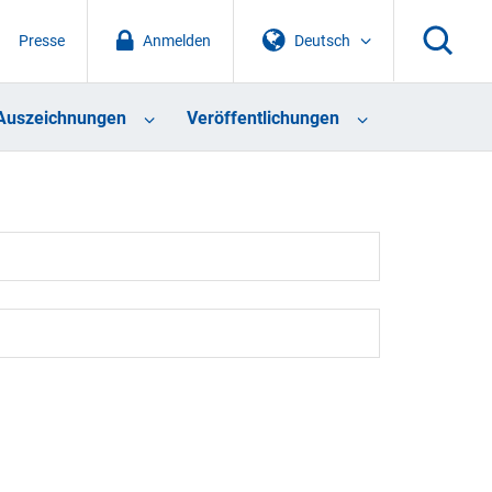
Presse
Anmelden
Deutsch
Auszeichnungen
Veröffentlichungen