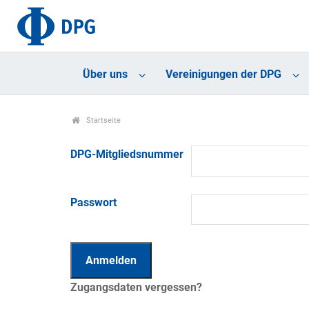
Über uns
Vereinigungen der DPG
Startseite
DPG-Mitgliedsnummer
Passwort
Zugangsdaten vergessen?