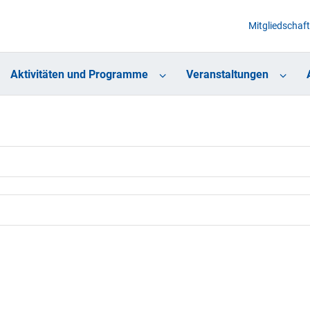
Mitgliedschaft
Aktivitäten und Programme
Veranstaltungen